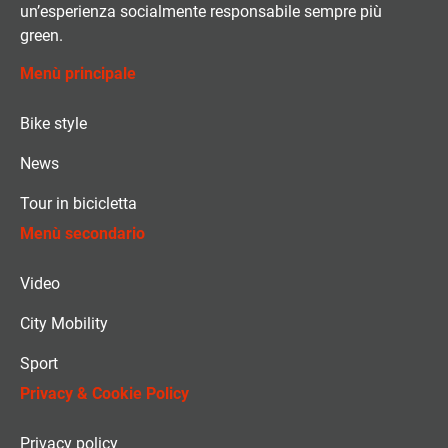
un’esperienza socialmente responsabile sempre più
green.
Menù principale
Bike style
News
Tour in bicicletta
Menù secondario
Video
City Mobility
Sport
Privacy & Cookie Policy
Privacy policy