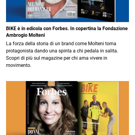
BIKE è in edicola con Forbes. In copertina la Fondazione
Ambrogio Molteni
La forza della storia di un brand come Molteni torna
protagonista dando una spinta a chi pedala in salita.
Scopri di più sul magazine per chi ama vivere in
movimento.
Immagine