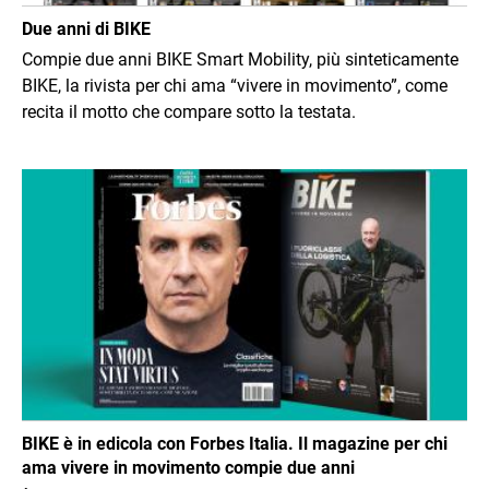
Due anni di BIKE
Compie due anni BIKE Smart Mobility, più sinteticamente
BIKE, la rivista per chi ama “vivere in movimento”, come
recita il motto che compare sotto la testata.
Immagine
BIKE è in edicola con Forbes Italia. Il magazine per chi
ama vivere in movimento compie due anni