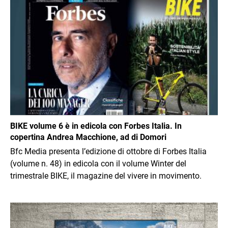
Immagine
BIKE volume 6 è in edicola con Forbes Italia. In
copertina Andrea Macchione, ad di Domori
Bfc Media presenta l’edizione di ottobre di Forbes Italia
(volume n. 48) in edicola con il volume Winter del
trimestrale BIKE, il magazine del vivere in movimento.
Immagine