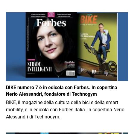
Immagine
BIKE numero 7 è in edicola con Forbes. In copertina
Nerio Alessandri, fondatore di Technogym
BIKE, il magazine della cultura della bici e della smart
mobility, è in edicola con Forbes Italia. In copertina Nerio
Alessandri di Technogym.