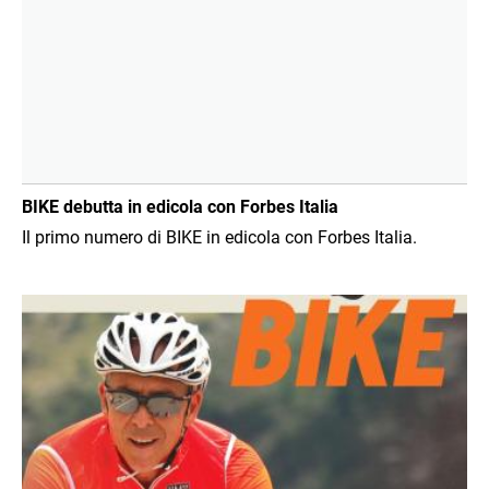
BIKE debutta in edicola con Forbes Italia
Il primo numero di BIKE in edicola con Forbes Italia.
Immagine