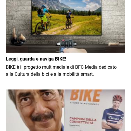
Leggi, guarda e naviga BIKE!
BIKE è il progetto multimediale di BFC Media dedicato
alla Cultura della bici e alla mobilità smart.
Immagine