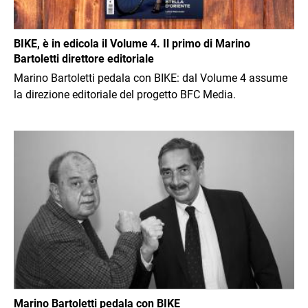
BIKE, è in edicola il Volume 4. Il primo di Marino
Bartoletti direttore editoriale
Marino Bartoletti pedala con BIKE: dal Volume 4 assume
la direzione editoriale del progetto BFC Media.
Immagine
Marino Bartoletti pedala con BIKE