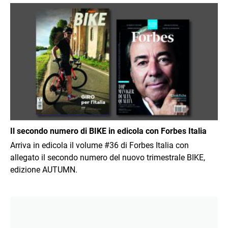
Immagine
Il secondo numero di BIKE in edicola con Forbes Italia
Arriva in edicola il volume #36 di Forbes Italia con
allegato il secondo numero del nuovo trimestrale BIKE,
edizione AUTUMN.
Immagine