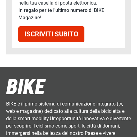
nella tua casella di posta elettronica.
In regalo per te l'ultimo numero di BIKE
Magazine!
ISCRIVITI SUBITO
BIKE è il primo sistema di comunicazione integrato (tv,
web e magazine) dedicato alla cultura della bicicletta e
della smart mobility.Un’opportunità innovativa e divertente
per scoprire il ciclismo come sport, le città di domani,
immergersi nella bellezza del nostro Paese e vivere