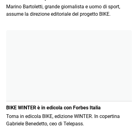
Marino Bartoletti, grande giornalista e uomo di sport,
assume la direzione editoriale del progetto BIKE.
Immagine
BIKE WINTER è in edicola con Forbes Italia
Torna in edicola BIKE, edizione WINTER. In copertina
Gabriele Benedetto, ceo di Telepass.