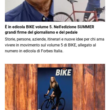
È in edicola BIKE volume 5. Nell'edizione SUMMER
grandi firme del giornalismo e del pedale
Storie, persone, aziende, itinerari e nuove idee per chi ama
vivere in movimento sul volume 5 di BIKE, allegato al
numero in edicola di Forbes Italia.
Immagine