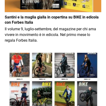
Santini e la maglia gialla in copertina su BIKE in edicola
con Forbes Italia
Il volume 9, luglio-settembre, del magazine per chi ama
vivere in movimento è in edicola. Nel primo mese lo
regala Forbes Italia.
Immagine