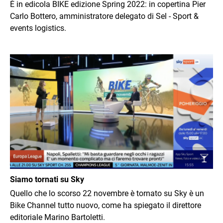
È in edicola BIKE edizione Spring 2022: in copertina Pier
Carlo Bottero, amministratore delegato di Sel - Sport &
events logistics.
Immagine
Siamo tornati su Sky
Quello che lo scorso 22 novembre è tornato su Sky è un
Bike Channel tutto nuovo, come ha spiegato il direttore
editoriale Marino Bartoletti.