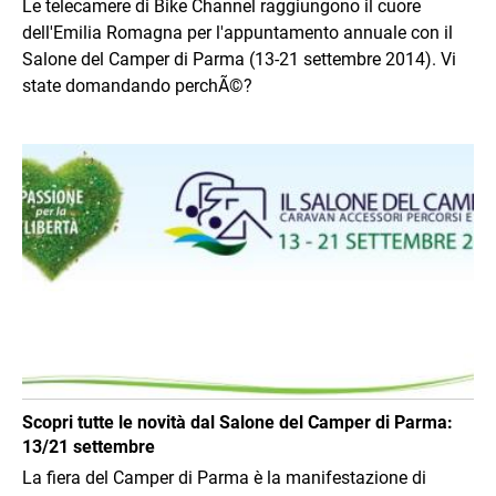
Le telecamere di Bike Channel raggiungono il cuore
dell'Emilia Romagna per l'appuntamento annuale con il
Salone del Camper di Parma (13-21 settembre 2014). Vi
state domandando perchÃ©?
Immagine
Scopri tutte le novità dal Salone del Camper di Parma:
13/21 settembre
La fiera del Camper di Parma è la manifestazione di