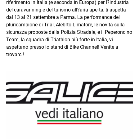
riferimento in Italia (e seconda in Europa) per l?industria
del caravanning e del turismo all?aria aperta, ti aspetta
dal 13 al 21 settembre a Parma. La performance del
pluricampione di Trial, Alebrto Limatore, le novità sulla
sicurezza proposte dalla Polizia Stradale, e il Peperoncino
Team, la squadra di Triathlon più forte in Italia, vi
aspettano presso lo stand di Bike Channel! Venite a
trovarci!
Immagine