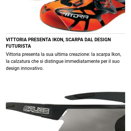
VITTORIA PRESENTA IKON, SCARPA DAL DESIGN
FUTURISTA
Vittoria presenta la sua ultima creazione: la scarpa Ikon,
la calzatura che si distingue immediatamente per il suo
design innovativo.
Immagine