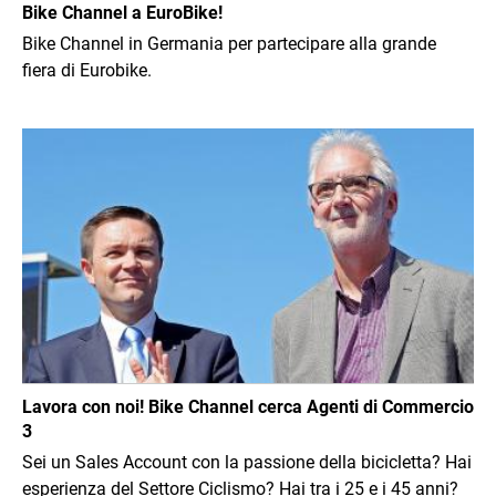
Bike Channel a EuroBike!
Bike Channel in Germania per partecipare alla grande
fiera di Eurobike.
Immagine
Lavora con noi! Bike Channel cerca Agenti di Commercio
3
Sei un Sales Account con la passione della bicicletta? Hai
esperienza del Settore Ciclismo? Hai tra i 25 e i 45 anni?