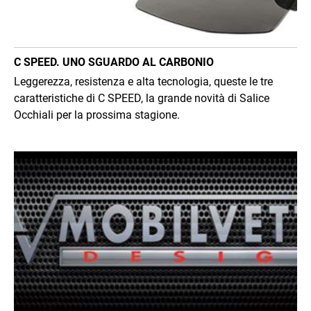
C SPEED. UNO SGUARDO AL CARBONIO
Leggerezza, resistenza e alta tecnologia, queste le tre
caratteristiche di C SPEED, la grande novità di Salice
Occhiali per la prossima stagione.
Immagine