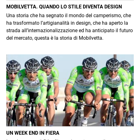
MOBILVETTA. QUANDO LO STILE DIVENTA DESIGN
Una storia che ha segnato il mondo del camperismo, che
ha trasformato l’artigianalità in design, che ha aperto la
strada all’internazionalizzazione ed ha anticipato il futuro
del mercato, questa è la storia di Mobilvetta.
Immagine
UN WEEK END IN FIERA