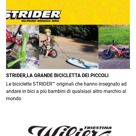
Immagine
STRIDER,LA GRANDE BICICLETTA DEI PICCOLI
Le biciclette STRIDER™ originali che hanno insegnato ad
andare in bici a più bambini di qualsiasi altro marchio al
mondo
Immagine