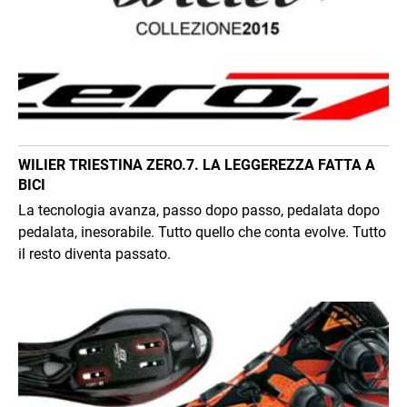
WILIER TRIESTINA ZERO.7. LA LEGGEREZZA FATTA A
BICI
La tecnologia avanza, passo dopo passo, pedalata dopo
pedalata, inesorabile. Tutto quello che conta evolve. Tutto
il resto diventa passato.
Immagine