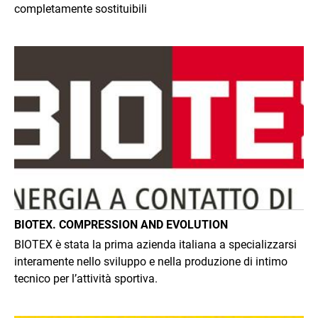
completamente sostituibili
Immagine
BIOTEX. COMPRESSION AND EVOLUTION
BIOTEX è stata la prima azienda italiana a specializzarsi
interamente nello sviluppo e nella produzione di intimo
tecnico per l’attività sportiva.