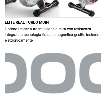
ELITE REAL TURBO MUIN
Il primo trainer a trasmissione diretta con resistenza
integrata a tecnologia fluida e magnetica gestite insieme
elettronicamente.
Immagine