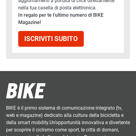
aggiornamenti a portata di click direttamente
nella tua casella di posta elettronica.
In regalo per te l'ultimo numero di BIKE
Magazine!
ISCRIVITI SUBITO
BIKE è il primo sistema di comunicazione integrato (tv,
web e magazine) dedicato alla cultura della bicicletta e
della smart mobility.Un’opportunità innovativa e divertente
per scoprire il ciclismo come sport, le città di domani,