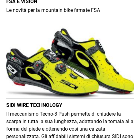
FSA E VISION
Le novità per la mountain bike firmate FSA
Immagine
SIDI WIRE TECHNOLOGY
Il meccanismo Tecno-3 Push permette di chiudere la
scarpa in tutta la sua lunghezza, adattando la tomaia alla
forma del piede e ottenendo così una calzata
personalizzata. Gli affidabili sistemi di chiusura SIDI sono