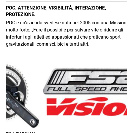
POC. ATTENZIONE, VISIBILITÀ, INTERAZIONE,
PROTEZIONE.
POC è un’azienda svedese nata nel 2005 con una Mission
molto forte: „Fare il possibile per salvare vite o ridurre gli
infortuni agli atleti ed appassionati che praticano sport
gravitazionali, come sci, bici e tanti altri.
Immagine