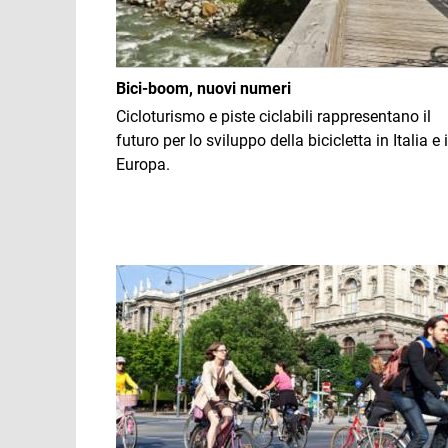
Bici-boom, nuovi numeri
Cicloturismo e piste ciclabili rappresentano il
futuro per lo sviluppo della bicicletta in Italia e 
Europa.
Immagine