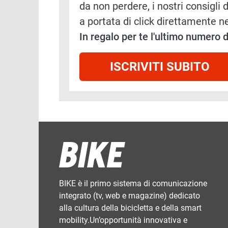
da non perdere, i nostri consigli d
a portata di click direttamente ne
In regalo per te l'ultimo numero
ISCRIVITI SUBITO
BIKE è il primo sistema di comunicazione
integrato (tv, web e magazine) dedicato
alla cultura della bicicletta e della smart
mobility.Un’opportunità innovativa e