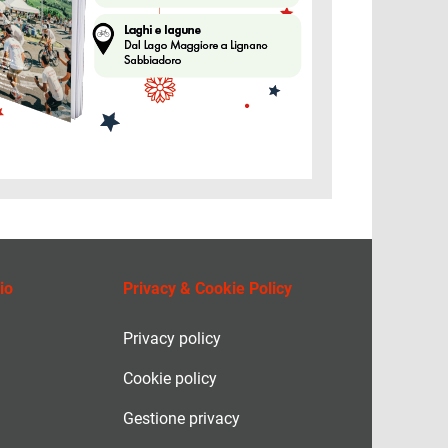
io
Privacy & Cookie Policy
Privacy policy
Cookie policy
Gestione privacy