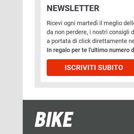
NEWSLETTER
Ricevi ogni martedì il meglio delle
da non perdere, i nostri consigli d
a portata di click direttamente ne
In regalo per te l'ultimo numero
ISCRIVITI SUBITO