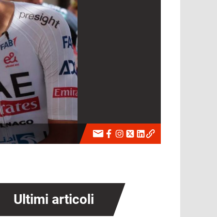
Ultimi articoli