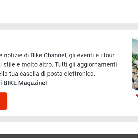
Immag
 notizie di Bike Channel, gli eventi e i tour
i stile e molto altro. Tutti gli aggiornamenti
lla tua casella di posta elettronica.
 di BIKE Magazine!