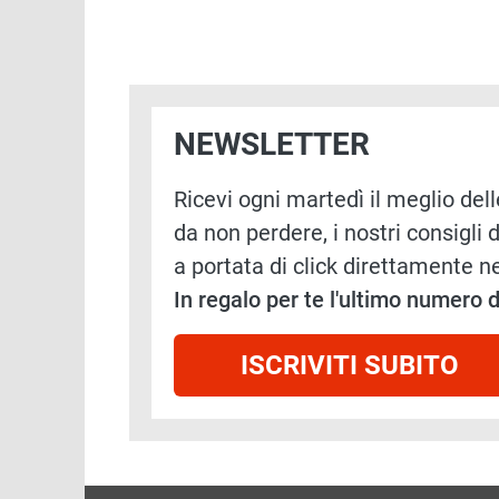
NEWSLETTER
Ricevi ogni martedì il meglio delle
da non perdere, i nostri consigli d
a portata di click direttamente ne
In regalo per te l'ultimo numero
ISCRIVITI SUBITO