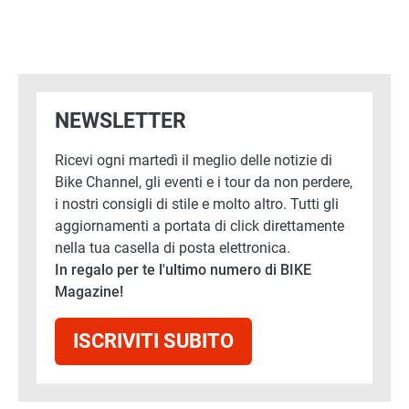
NEWSLETTER
Ricevi ogni martedì il meglio delle notizie di
Bike Channel, gli eventi e i tour da non perdere,
i nostri consigli di stile e molto altro. Tutti gli
aggiornamenti a portata di click direttamente
nella tua casella di posta elettronica.
In regalo per te l'ultimo numero di BIKE
Magazine!
ISCRIVITI SUBITO