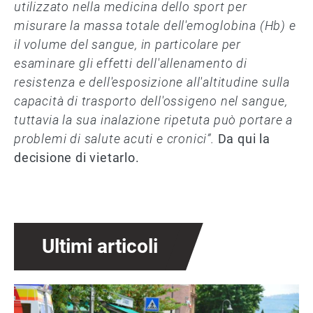
utilizzato nella medicina dello sport per
misurare la massa totale dell'emoglobina (Hb) e
il volume del sangue, in particolare per
esaminare gli effetti dell'allenamento di
resistenza e dell'esposizione all'altitudine sulla
capacità di trasporto dell'ossigeno nel sangue,
tuttavia la sua inalazione ripetuta può portare a
problemi di salute acuti e cronici”.
Da qui la
decisione di vietarlo.
Ultimi articoli
Immagine