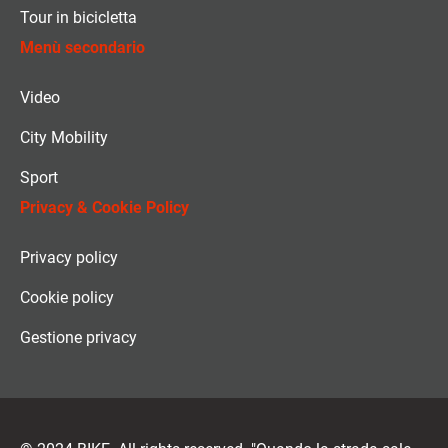
Tour in bicicletta
Menù secondario
Video
City Mobility
Sport
Privacy & Cookie Policy
Privacy policy
Cookie policy
Gestione privacy