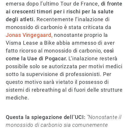
emersa dopo l’ultimo Tour de France,
di fronte
ai crescenti timori per i rischi per la salute
degli atleti.
Recentemente l’inalazione di
monossido di carbonio è stata criticata da
Jonas Vingegaard,
nonostante proprio la
Visma Lease a Bike abbia ammesso di aver
fatto ricorso al monossido di carbonio,
così
come la Uae di Pogacar.
L’inalazione resterà
possibile solo se autorizzata per motivi medici
sotto la supervisione di professionisti. Per
questo motivo sarà vietato il possesso di
sistemi di rebreathing al di fuori delle strutture
mediche.
Questa la spiegazione dell’UCI:
“Nonostante il
monossido di carbonio sia comunemente