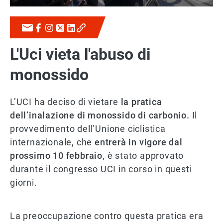
L'Uci vieta l'abuso di
monossido
L’UCI ha deciso di vietare
la pratica
dell’inalazione di monossido di carbonio.
Il
provvedimento dell’Unione ciclistica
internazionale, che
entrerà in vigore dal
prossimo 10 febbraio
, è stato approvato
durante il congresso UCI in corso in questi
giorni.
La preoccupazione contro questa pratica era