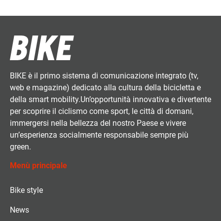
BIKE è il primo sistema di comunicazione integrato (tv,
web e magazine) dedicato alla cultura della bicicletta e
della smart mobility.Un’opportunità innovativa e divertente
per scoprire il ciclismo come sport, le città di domani,
immergersi nella bellezza del nostro Paese e vivere
un’esperienza socialmente responsabile sempre più
green.
Menù principale
Bike style
News