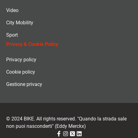
Video
City Mobility
Sport
Privacy & Cookie Policy
Privacy policy
Cookie policy
Gestione privacy
© 2024 BIKE. All rights reserved. "Quando la strada sale
non puoi nasconderti" (Eddy Merckx)