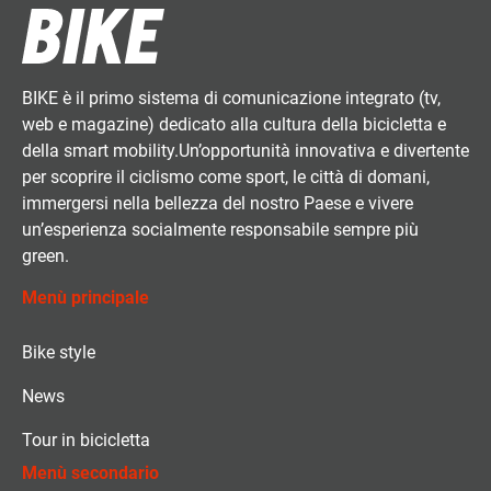
BIKE è il primo sistema di comunicazione integrato (tv,
web e magazine) dedicato alla cultura della bicicletta e
della smart mobility.Un’opportunità innovativa e divertente
per scoprire il ciclismo come sport, le città di domani,
immergersi nella bellezza del nostro Paese e vivere
un’esperienza socialmente responsabile sempre più
green.
Menù principale
Bike style
News
Tour in bicicletta
Menù secondario