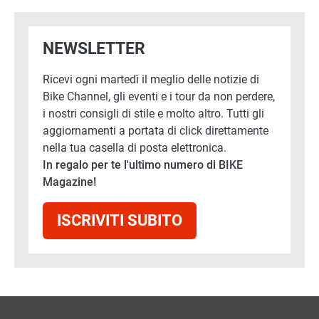
NEWSLETTER
Ricevi ogni martedì il meglio delle notizie di
Bike Channel, gli eventi e i tour da non perdere,
i nostri consigli di stile e molto altro. Tutti gli
aggiornamenti a portata di click direttamente
nella tua casella di posta elettronica.
In regalo per te l'ultimo numero di BIKE
Magazine!
ISCRIVITI SUBITO