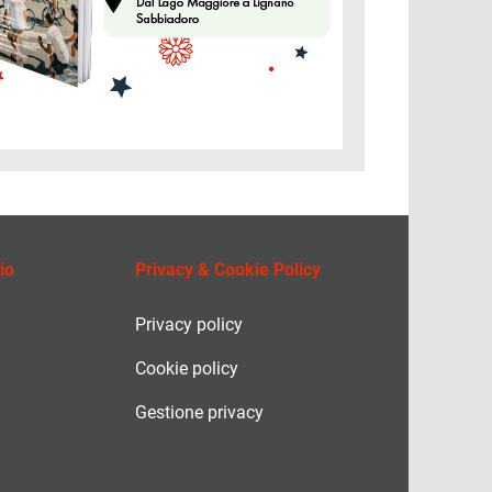
io
Privacy & Cookie Policy
Privacy policy
Cookie policy
Gestione privacy