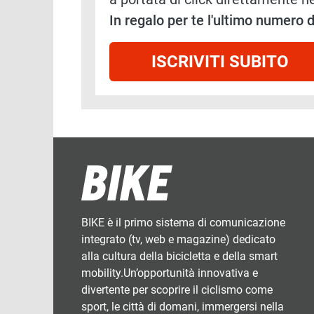
In regalo per te l'ultimo numero
ISCRIVITI SUBITO
BIKE è il primo sistema di comunicazione
integrato (tv, web e magazine) dedicato
alla cultura della bicicletta e della smart
mobility.Un’opportunità innovativa e
divertente per scoprire il ciclismo come
sport, le città di domani, immergersi nella