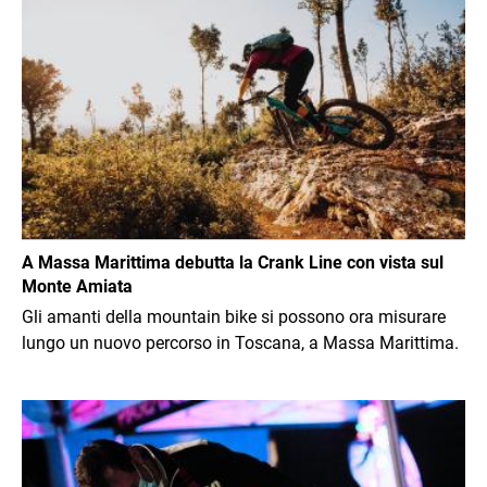
Immagine
A Massa Marittima debutta la Crank Line con vista sul
Monte Amiata
Gli amanti della mountain bike si possono ora misurare
lungo un nuovo percorso in Toscana, a Massa Marittima.
Immagine