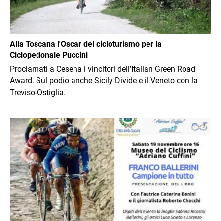
Alla Toscana l'Oscar del cicloturismo per la
Ciclopedonale Puccini
Proclamati a Cesena i vincitori dell’Italian Green Road
Award. Sul podio anche Sicily Divide e il Veneto con la
Treviso-Ostiglia.
Immagine