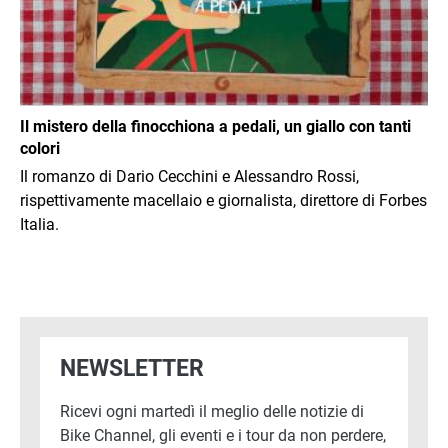
Il mistero della finocchiona a pedali, un giallo con tanti
colori
Il romanzo di Dario Cecchini e Alessandro Rossi,
rispettivamente macellaio e giornalista, direttore di Forbes
Italia.
NEWSLETTER
Ricevi ogni martedì il meglio delle notizie di
Bike Channel, gli eventi e i tour da non perdere,