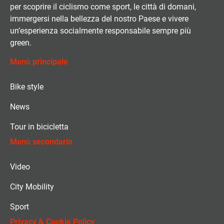
per scoprire il ciclismo come sport, le città di domani,
immergersi nella bellezza del nostro Paese e vivere
un’esperienza socialmente responsabile sempre più
green.
Menù principale
Bike style
News
Tour in bicicletta
Menù secondario
Video
City Mobility
Sport
Privacy & Cookie Policy