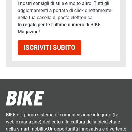
i nostri consigli di stile e molto altro. Tutti gli
aggiornamenti a portata di click direttamente
nella tua casella di posta elettronica.
In regalo per te l'ultimo numero di BIKE
Magazine!
ISCRIVITI SUBITO
BIKE è il primo sistema di comunicazione integrato (tv,
web e magazine) dedicato alla cultura della bicicletta e
della smart mobility.Un’opportunità innovativa e divertente