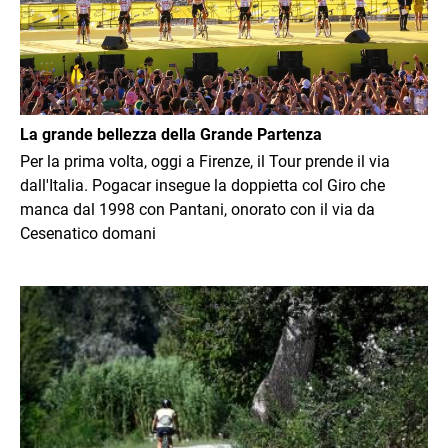
La grande bellezza della Grande Partenza
Per la prima volta, oggi a Firenze, il Tour prende il via
dall'Italia. Pogacar insegue la doppietta col Giro che
manca dal 1998 con Pantani, onorato con il via da
Cesenatico domani
Immagine