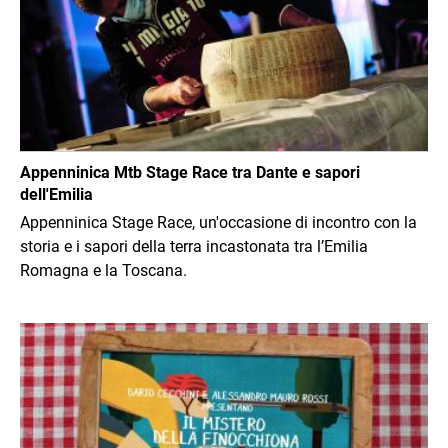
Appenninica Mtb Stage Race tra Dante e sapori
dell'Emilia
Appenninica Stage Race, un'occasione di incontro con la
storia e i sapori della terra incastonata tra l’Emilia
Romagna e la Toscana.
Immagine