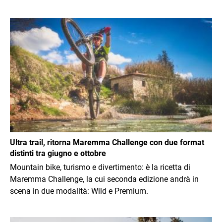
Immagine
Ultra trail, ritorna Maremma Challenge con due format
distinti tra giugno e ottobre
Mountain bike, turismo e divertimento: è la ricetta di
Maremma Challenge, la cui seconda edizione andrà in
scena in due modalità: Wild e Premium.