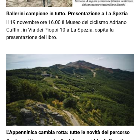
Ballerini campione in tutto. Presentazione a La Spezia
Il 19 novembre ore 16.00 il Museo del ciclismo Adriano
Cuffini, in Via dei Pioppi 10 a La Spezia, ospita la
presentazione del libro.
Immagine
L'Appenninica cambia rotta: tutte le novità del percorso