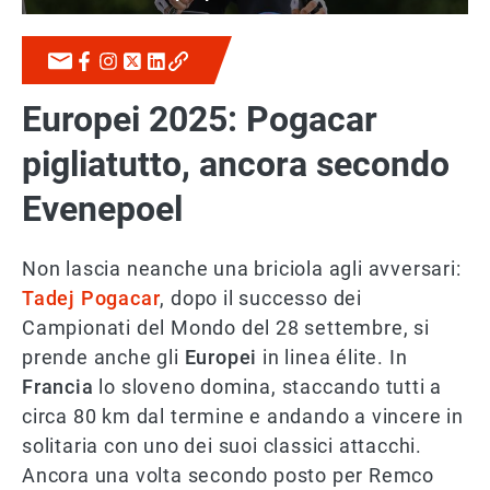
Europei 2025: Pogacar
pigliatutto, ancora secondo
Evenepoel
Non lascia neanche una briciola agli avversari:
Tadej Pogacar
, dopo il successo dei
Campionati del Mondo del 28 settembre, si
prende anche gli
Europei
in linea élite. In
Francia
lo sloveno domina, staccando tutti a
circa 80 km dal termine e andando a vincere in
solitaria con uno dei suoi classici attacchi.
Ancora una volta secondo posto per Remco