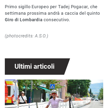
Primo sigillo Europeo per Tadej Pogacar, che
settimana prossima andrà a caccia del quinto
Giro di Lombardia
consecutivo.
(photocredits: A.S.O.)
Ultimi articoli
Immagine