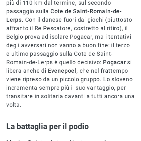
più di 110 km dal termine, sul secondo
passaggio sulla
Cote de Saint-Romain-de-
Lerps
. Con il danese fuori dai giochi (piuttosto
affranto il Re Pescatore, costretto al ritiro), il
Belgio prova ad isolare Pogacar, ma i tentativi
degli avversari non vanno a buon fine: il terzo
e ultimo passaggio sulla Cote de Saint-
Romain-de-Lerps è quello decisivo:
Pogacar
si
libera anche di
Evenepoel
, che nel frattempo
viene ripreso da un piccolo gruppo. Lo sloveno
incrementa sempre più il suo vantaggio, per
transitare in solitaria davanti a tutti ancora una
volta.
La battaglia per il podio