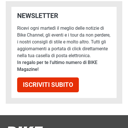
NEWSLETTER
Ricevi ogni martedì il meglio delle notizie di
Bike Channel, gli eventi e i tour da non perdere,
i nostri consigli di stile e molto altro. Tutti gli
aggiornamenti a portata di click direttamente
nella tua casella di posta elettronica.
In regalo per te l'ultimo numero di BIKE
Magazine!
ISCRIVITI SUBITO