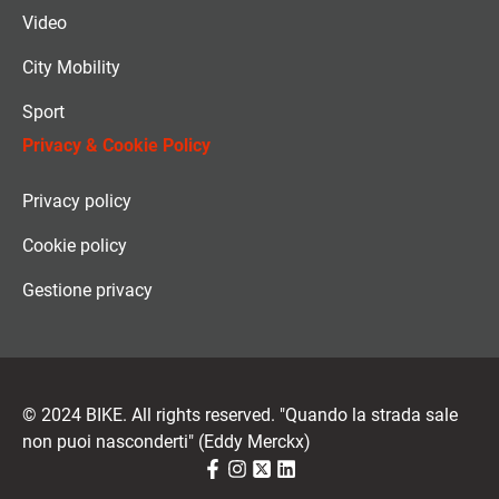
Video
City Mobility
Sport
Privacy & Cookie Policy
Privacy policy
Cookie policy
Gestione privacy
© 2024 BIKE. All rights reserved. "Quando la strada sale
non puoi nasconderti" (Eddy Merckx)