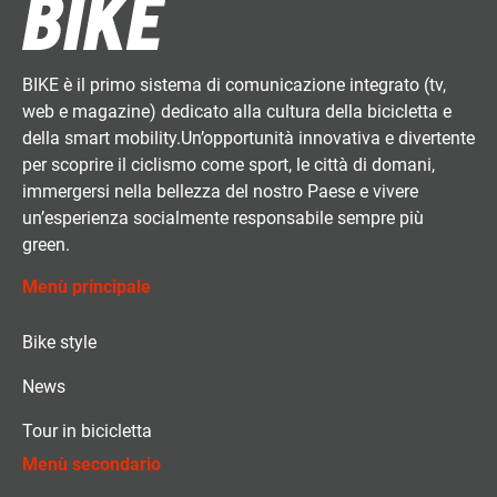
BIKE è il primo sistema di comunicazione integrato (tv,
web e magazine) dedicato alla cultura della bicicletta e
della smart mobility.Un’opportunità innovativa e divertente
per scoprire il ciclismo come sport, le città di domani,
immergersi nella bellezza del nostro Paese e vivere
un’esperienza socialmente responsabile sempre più
green.
Menù principale
Bike style
News
Tour in bicicletta
Menù secondario