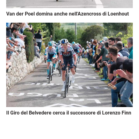
Van der Poel domina anche nell'Azencross di Loenhout
Immagine
Il Giro del Belvedere cerca il successore di Lorenzo Finn