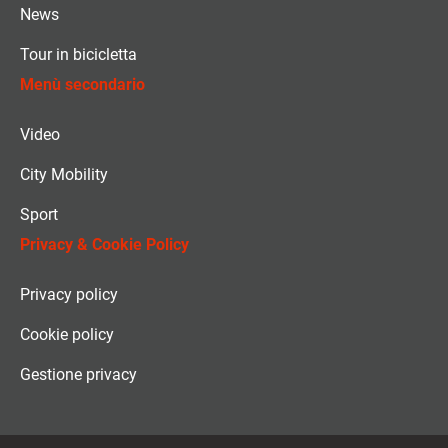
News
Tour in bicicletta
Menù secondario
Video
City Mobility
Sport
Privacy & Cookie Policy
Privacy policy
Cookie policy
Gestione privacy