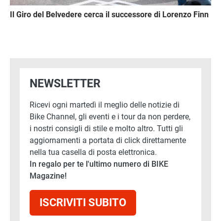
Il Giro del Belvedere cerca il successore di Lorenzo Finn
NEWSLETTER
Ricevi ogni martedì il meglio delle notizie di
Bike Channel, gli eventi e i tour da non perdere,
i nostri consigli di stile e molto altro. Tutti gli
aggiornamenti a portata di click direttamente
nella tua casella di posta elettronica.
In regalo per te l'ultimo numero di BIKE
Magazine!
ISCRIVITI SUBITO