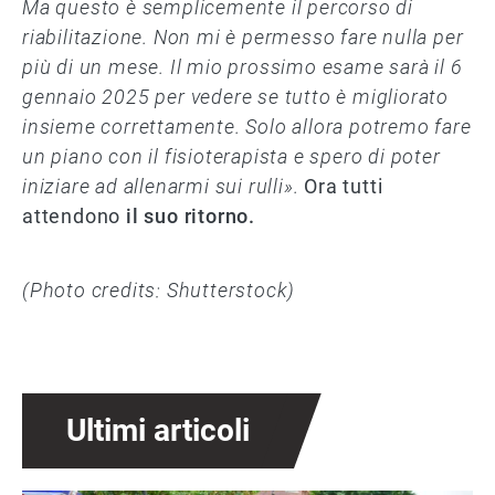
Ma questo è semplicemente il percorso di
riabilitazione. Non mi è permesso fare nulla per
più di un mese. Il mio prossimo esame sarà il 6
gennaio 2025 per vedere se tutto è migliorato
insieme correttamente. Solo allora potremo fare
un piano con il fisioterapista e spero di poter
iniziare ad allenarmi sui rulli».
Ora tutti
attendono
il suo ritorno.
(Photo credits: Shutterstock)
Ultimi articoli