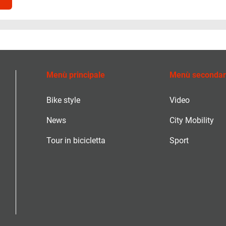
Menù principale
Menù secondar
Bike style
Video
News
City Mobility
Tour in bicicletta
Sport