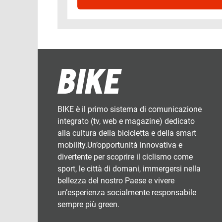
BIKE è il primo sistema di comunicazione
integrato (tv, web e magazine) dedicato
alla cultura della bicicletta e della smart
mobility.Un’opportunità innovativa e
divertente per scoprire il ciclismo come
sport, le città di domani, immergersi nella
bellezza del nostro Paese e vivere
un’esperienza socialmente responsabile
sempre più green.