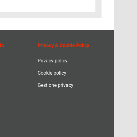
io
Privacy & Cookie Policy
Privacy policy
Cookie policy
Gestione privacy