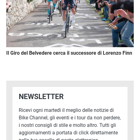
Il Giro del Belvedere cerca il successore di Lorenzo Finn
NEWSLETTER
Ricevi ogni martedì il meglio delle notizie di
Bike Channel, gli eventi e i tour da non perdere,
i nostri consigli di stile e molto altro. Tutti gli
aggiornamenti a portata di click direttamente