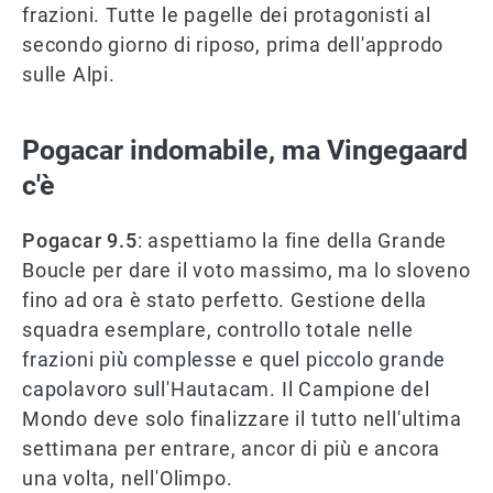
frazioni. Tutte le pagelle dei protagonisti al
secondo giorno di riposo, prima dell'approdo
sulle Alpi.
Pogacar indomabile, ma Vingegaard
c'è
Pogacar 9.5
: aspettiamo la fine della Grande
Boucle per dare il voto massimo, ma lo sloveno
fino ad ora è stato perfetto. Gestione della
squadra esemplare, controllo totale nelle
frazioni più complesse e quel piccolo grande
capolavoro sull'Hautacam. Il Campione del
Mondo deve solo finalizzare il tutto nell'ultima
settimana per entrare, ancor di più e ancora
una volta, nell'Olimpo.