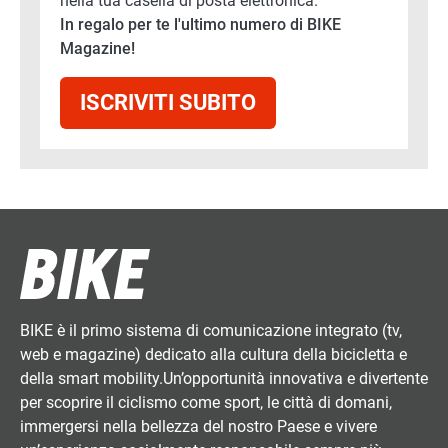
nella tua casella di posta elettronica.
In regalo per te l'ultimo numero di BIKE
Magazine!
ISCRIVITI SUBITO
BIKE è il primo sistema di comunicazione integrato (tv,
web e magazine) dedicato alla cultura della bicicletta e
della smart mobility.Un’opportunità innovativa e divertente
per scoprire il ciclismo come sport, le città di domani,
immergersi nella bellezza del nostro Paese e vivere