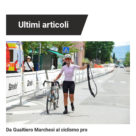
Ultimi articoli
Immagine
Da Gualtiero Marchesi al ciclismo pro