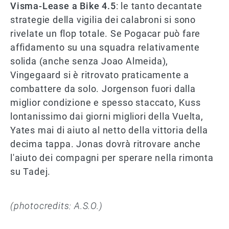
Visma-Lease a Bike 4.5
: le tanto decantate
strategie della vigilia dei calabroni si sono
rivelate un flop totale. Se Pogacar può fare
affidamento su una squadra relativamente
solida (anche senza Joao Almeida),
Vingegaard si è ritrovato praticamente a
combattere da solo. Jorgenson fuori dalla
miglior condizione e spesso staccato, Kuss
lontanissimo dai giorni migliori della Vuelta,
Yates mai di aiuto al netto della vittoria della
decima tappa. Jonas dovrà ritrovare anche
l'aiuto dei compagni per sperare nella rimonta
su Tadej.
(photocredits: A.S.O.)