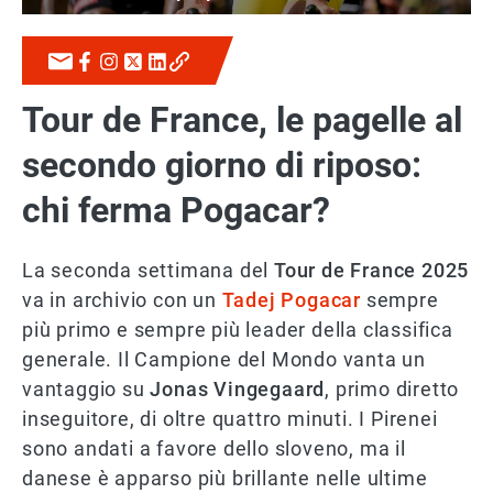
Tour de France, le pagelle al
secondo giorno di riposo:
chi ferma Pogacar?
La seconda settimana del
Tour de France 2025
va in archivio con un
Tadej Pogacar
sempre
più primo e sempre più leader della classifica
generale. Il Campione del Mondo vanta un
vantaggio su
Jonas Vingegaard
, primo diretto
inseguitore, di oltre quattro minuti. I Pirenei
sono andati a favore dello sloveno, ma il
danese è apparso più brillante nelle ultime