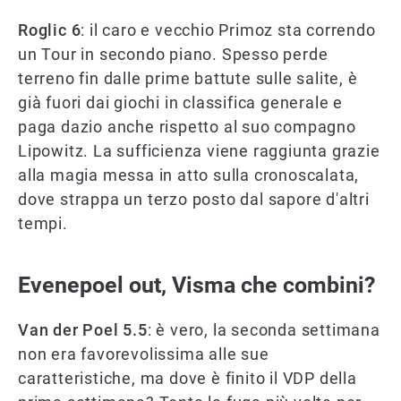
Roglic 6
: il caro e vecchio Primoz sta correndo
un Tour in secondo piano. Spesso perde
terreno fin dalle prime battute sulle salite, è
già fuori dai giochi in classifica generale e
paga dazio anche rispetto al suo compagno
Lipowitz. La sufficienza viene raggiunta grazie
alla magia messa in atto sulla cronoscalata,
dove strappa un terzo posto dal sapore d'altri
tempi.
Evenepoel out, Visma che combini?
Van der Poel 5.5
: è vero, la seconda settimana
non era favorevolissima alle sue
caratteristiche, ma dove è finito il VDP della