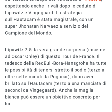
aspettando anche i rivali dopo le cadute di
Lipowitz e Vingegaard. La strategia
sull'Hautacam è stata magistrale, con un
super Jhonatan Narvaez a servizio del
Campione del Mondo.
Lipowitz 7.5
: la vera grande sorpresa (insieme
ad Oscar Onley) di questo Tour de France. Il
tedesco della RedBull-Bora-Hansgrohe ha tutte
le possibilità di tenersi stretto il podio (terzo a
oltre sette minuti da Pogacar), dopo aver
brillato sull'Hautacam (terzo a una manciata di
secondi da Vingegaard). Anche la maglia
bianca può essere un obiettivo concreto per
lui.