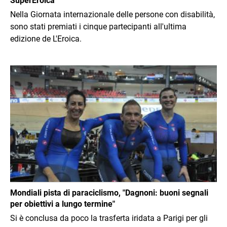
SuperEroica
Nella Giornata internazionale delle persone con disabilità,
sono stati premiati i cinque partecipanti all'ultima
edizione de L'Eroica.
Immagine
Mondiali pista di paraciclismo, "Dagnoni: buoni segnali
per obiettivi a lungo termine"
Si è conclusa da poco la trasferta iridata a Parigi per gli