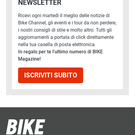
NEWSLETTER
Ricevi ogni martedì il meglio delle notizie di
Bike Channel, gli eventi e i tour da non perdere,
i nostri consigli di stile e molto altro. Tutti gli
aggiornamenti a portata di click direttamente
nella tua casella di posta elettronica.
In regalo per te l'ultimo numero di BIKE
Magazine!
ISCRIVITI SUBITO