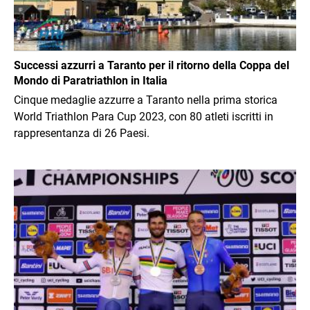
Successi azzurri a Taranto per il ritorno della Coppa del
Mondo di Paratriathlon in Italia
Cinque medaglie azzurre a Taranto nella prima storica
World Triathlon Para Cup 2023, con 80 atleti iscritti in
rappresentanza di 26 Paesi.
Immagine