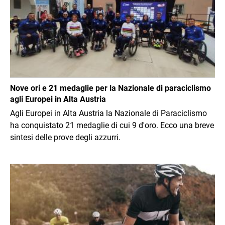
Nove ori e 21 medaglie per la Nazionale di paraciclismo
agli Europei in Alta Austria
Agli Europei in Alta Austria la Nazionale di Paraciclismo
ha conquistato 21 medaglie di cui 9 d'oro. Ecco una breve
sintesi delle prove degli azzurri.
Immagine