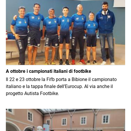
Immagine
A ottobre i campionati italiani di footbike
Il 22 e 23 ottobre la Fifb porta a Bibione il campionato
italiano e la tappa finale dell’Eurocup. Al via anche il
progetto Autista Footbike.
Immagine