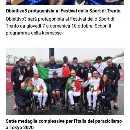
Obiettivo3 protagonista al Festival dello Sport di Trento
Obiettivo3 sarà protagonista al Festival dello Sport di
Trento da giovedì 7 a domenica 10 ottobre. Scopri il
programma della kermesse.
Immagine
Sette medaglie complessive per l'Italia del paraciclismo
a Tokyo 2020