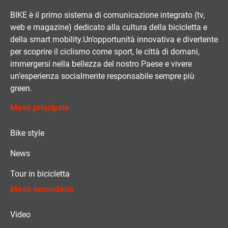
BIKE è il primo sistema di comunicazione integrato (tv,
web e magazine) dedicato alla cultura della bicicletta e
della smart mobility.Un’opportunità innovativa e divertente
per scoprire il ciclismo come sport, le città di domani,
immergersi nella bellezza del nostro Paese e vivere
un’esperienza socialmente responsabile sempre più
green.
Menù principale
Bike style
News
Tour in bicicletta
Menù secondario
Video