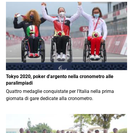
Immagine
Tokyo 2020, poker d'argento nella cronometro alle
paralimpiadi
Quattro medaglie conquistate per l'Italia nella prima
giornata di gare dedicate alla cronometro.
Immagine