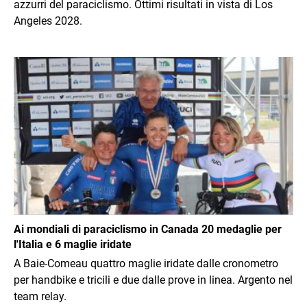
azzurri del paraciclismo. Ottimi risultati in vista di Los
Angeles 2028.
Immagine
Ai mondiali di paraciclismo in Canada 20 medaglie per
l'Italia e 6 maglie iridate
A Baie-Comeau quattro maglie iridate dalle cronometro
per handbike e tricili e due dalle prove in linea. Argento nel
team relay.