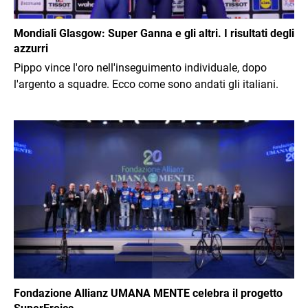
Mondiali Glasgow: Super Ganna e gli altri. I risultati degli
azzurri
Pippo vince l'oro nell'inseguimento individuale, dopo
l'argento a squadre. Ecco come sono andati gli italiani.
Immagine
Fondazione Allianz UMANA MENTE celebra il progetto