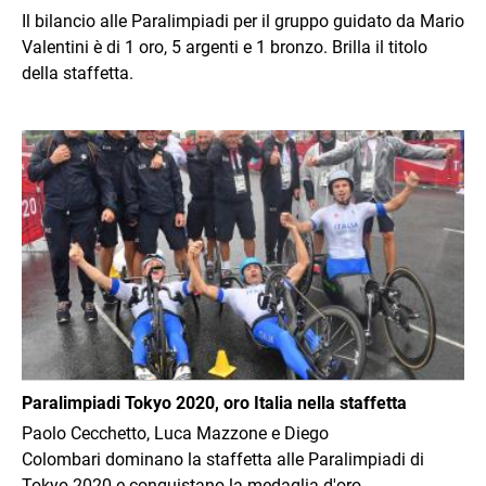
Il bilancio alle Paralimpiadi per il gruppo guidato da Mario
Valentini è di 1 oro, 5 argenti e 1 bronzo. Brilla il titolo
della staffetta.
Immagine
Paralimpiadi Tokyo 2020, oro Italia nella staffetta
Paolo Cecchetto, Luca Mazzone e Diego
Colombari dominano la staffetta alle Paralimpiadi di
Tokyo 2020 e conquistano la medaglia d'oro.