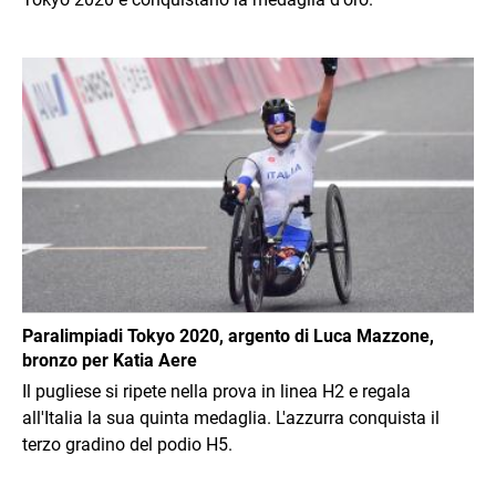
Immagine
Paralimpiadi Tokyo 2020, argento di Luca Mazzone,
bronzo per Katia Aere
Il pugliese si ripete nella prova in linea H2 e regala
all'Italia la sua quinta medaglia. L'azzurra conquista il
terzo gradino del podio H5.