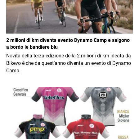
2 milioni di km diventa evento Dynamo Camp e salgono
a bordo le bandiere blu
Novità della terza edizione della 2 milioni di km ideata da
Bikevo è che da quest’anno diventa un evento di Dynamo
Camp.
Immagine