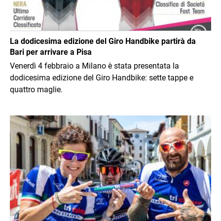
La dodicesima edizione del Giro Handbike partirà da
Bari per arrivare a Pisa
Venerdì 4 febbraio a Milano è stata presentata la
dodicesima edizione del Giro Handbike: sette tappe e
quattro maglie.
Immagine