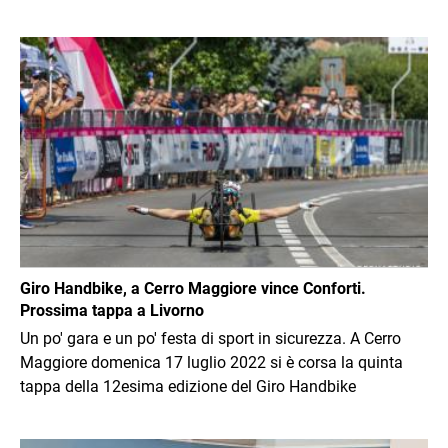
Immagine
Giro Handbike, a Cerro Maggiore vince Conforti.
Prossima tappa a Livorno
Un po' gara e un po' festa di sport in sicurezza. A Cerro
Maggiore domenica 17 luglio 2022 si è corsa la quinta
tappa della 12esima edizione del Giro Handbike