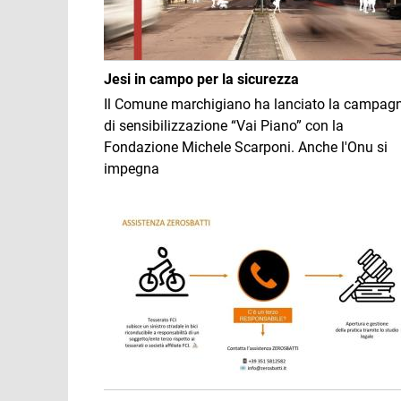
Jesi in campo per la sicurezza
Il Comune marchigiano ha lanciato la campag
di sensibilizzazione “Vai Piano” con la
Fondazione Michele Scarponi. Anche l'Onu si
impegna
Immagine