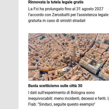
Rinnovata la tutela legale gratis
La Fci ha prolungato fino al 31 agosto 2027
l'accordo con Zerosbatti per l'assistenza legale
gratuita in caso di sinistri stradali
Immagine
Basta scetticismo sulle città 30
I dati sull'esperimento di Bologna sono
inequivocabili: meno incidenti, decessi e feriti. 
Fiab: "Sindaci, seguite questo esempio"