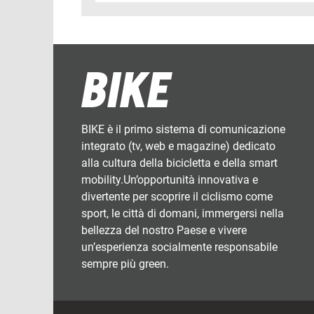
BIKE è il primo sistema di comunicazione
integrato (tv, web e magazine) dedicato
alla cultura della bicicletta e della smart
mobility.Un’opportunità innovativa e
divertente per scoprire il ciclismo come
sport, le città di domani, immergersi nella
bellezza del nostro Paese e vivere
un’esperienza socialmente responsabile
sempre più green.