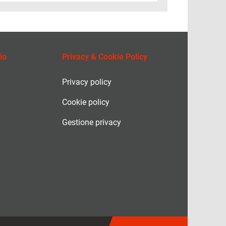
io
Privacy & Cookie Policy
Privacy policy
Cookie policy
Gestione privacy