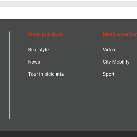
Menù principale
Menù secondar
Bike style
Video
News
City Mobility
Tour in bicicletta
Sport