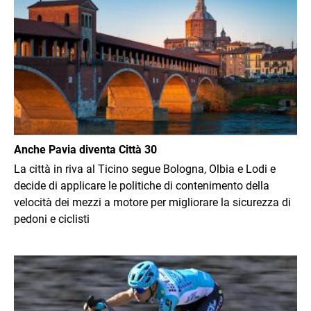
Anche Pavia diventa Città 30
La città in riva al Ticino segue Bologna, Olbia e Lodi e
decide di applicare le politiche di contenimento della
velocità dei mezzi a motore per migliorare la sicurezza di
pedoni e ciclisti
Immagine