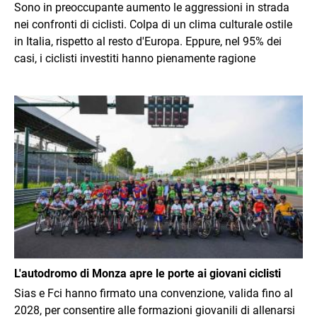
Sono in preoccupante aumento le aggressioni in strada
nei confronti di ciclisti. Colpa di un clima culturale ostile
in Italia, rispetto al resto d'Europa. Eppure, nel 95% dei
casi, i ciclisti investiti hanno pienamente ragione
Immagine
L'autodromo di Monza apre le porte ai giovani ciclisti
Sias e Fci hanno firmato una convenzione, valida fino al
2028, per consentire alle formazioni giovanili di allenarsi