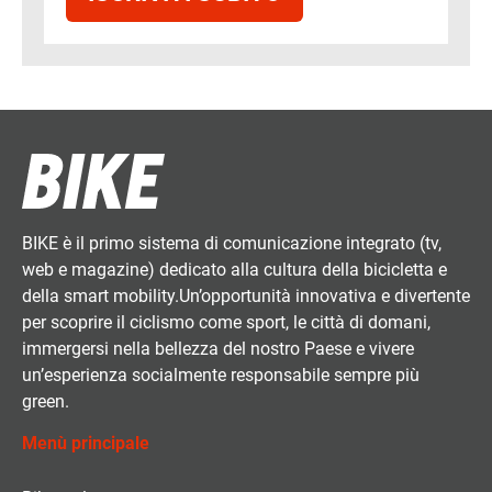
BIKE è il primo sistema di comunicazione integrato (tv,
web e magazine) dedicato alla cultura della bicicletta e
della smart mobility.Un’opportunità innovativa e divertente
per scoprire il ciclismo come sport, le città di domani,
immergersi nella bellezza del nostro Paese e vivere
un’esperienza socialmente responsabile sempre più
green.
Menù principale