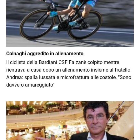
Colnaghi aggredito in allenamento
Il ciclista della Bardiani CSF Faizanè colpito mentre
rientrava a casa dopo un allenamento insieme al fratello
Andrea: spalla lussata e microfrattura alle costole. "Sono
davvero amareggiato"
Immagine