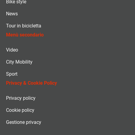
Bike style
News
Tour in bicicletta
Menù secondario
Video
City Mobility
Sport
Privacy & Cookie Policy
Privacy policy
Cookie policy
Gestione privacy