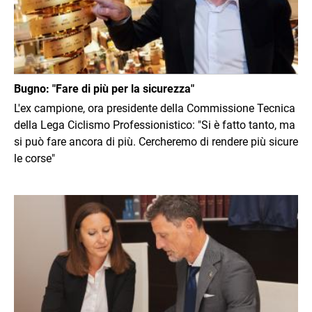
Bugno: "Fare di più per la sicurezza"
L'ex campione, ora presidente della Commissione Tecnica
della Lega Ciclismo Professionistico: "Si è fatto tanto, ma
si può fare ancora di più. Cercheremo di rendere più sicure
le corse"
Immagine