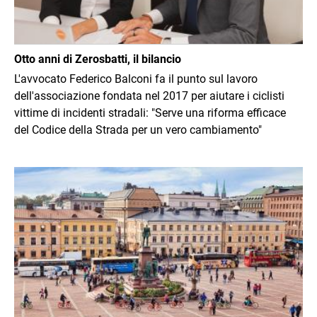
Otto anni di Zerosbatti, il bilancio
L'avvocato Federico Balconi fa il punto sul lavoro
dell'associazione fondata nel 2017 per aiutare i ciclisti
vittime di incidenti stradali: "Serve una riforma efficace
del Codice della Strada per un vero cambiamento"
Immagine