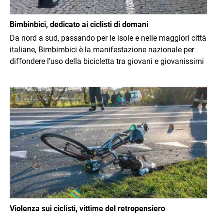
Bimbinbici, dedicato ai ciclisti di domani
Da nord a sud, passando per le isole e nelle maggiori città
italiane, Bimbimbici è la manifestazione nazionale per
diffondere l’uso della bicicletta tra giovani e giovanissimi
Immagine
Violenza sui ciclisti, vittime del retropensiero