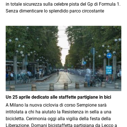
in totale sicurezza sulla celebre pista del Gp di Formula 1.
Senza dimenticare lo splendido parco circostante
Immagine
Un 25 aprile dedicato alle staffette partigiane in bici
A Milano la nuova ciclovia di corso Sempione sarà
intitolata a chi ha aiutato la Resistenza in sella a una
bicicletta. Cerimonia oggi alla vigilia della festa della
Liberazione. Domani bicistaffetta partigiana da Lecco a