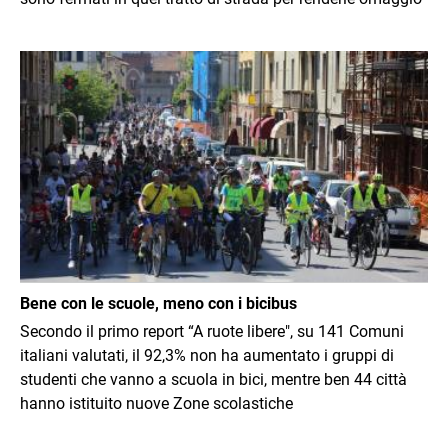
Immagine
Bene con le scuole, meno con i bicibus
Secondo il primo report “A ruote libere", su 141 Comuni
italiani valutati, il 92,3% non ha aumentato i gruppi di
studenti che vanno a scuola in bici, mentre ben 44 città
hanno istituito nuove Zone scolastiche