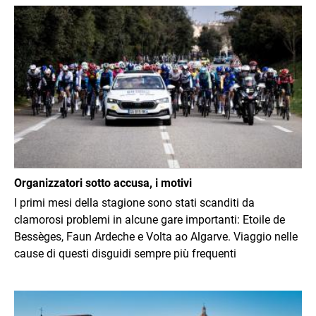
Immagine
Organizzatori sotto accusa, i motivi
I primi mesi della stagione sono stati scanditi da
clamorosi problemi in alcune gare importanti: Etoile de
Bessèges, Faun Ardeche e Volta ao Algarve. Viaggio nelle
cause di questi disguidi sempre più frequenti
Immagine