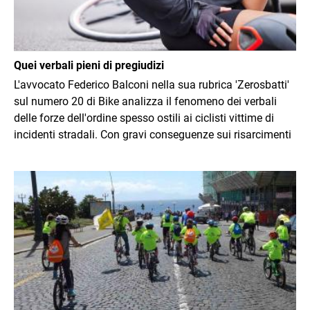
Quei verbali pieni di pregiudizi
L'avvocato Federico Balconi nella sua rubrica 'Zerosbatti'
sul numero 20 di Bike analizza il fenomeno dei verbali
delle forze dell'ordine spesso ostili ai ciclisti vittime di
incidenti stradali. Con gravi conseguenze sui risarcimenti
Immagine