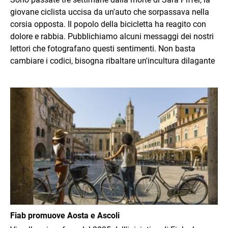
giovane ciclista uccisa da un'auto che sorpassava nella
corsia opposta. Il popolo della bicicletta ha reagito con
dolore e rabbia. Pubblichiamo alcuni messaggi dei nostri
lettori che fotografano questi sentimenti. Non basta
cambiare i codici, bisogna ribaltare un'incultura dilagante
Immagine
Fiab promuove Aosta e Ascoli