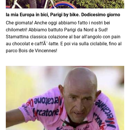
la mia Europa in bici, Parigi by bike. Dodicesimo giorno
Che giornata! Anche oggi abbiamo fatto i nostri bei
chilometri! Abbiamo battuto Parigi da Nord a Sud!
Stamattina classica colazione al bar all'angolo con pain
au chocolat e caffÃ¨-latte. E poi via sulla ciclabile, fino al
parco Bois de Vincennes!
Immagine