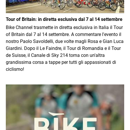
Tour of Britain: in diretta esclusiva dal 7 al 14 settembre
Bike Channel trasmette in diretta esclusiva in Italia il Tour
of Britain dal 7 al 14 settembre. A commentare l'evento il
nostro Paolo Savoldelli, due volte magli Rosa e Gian Luca
Giardini. Dopo il Le Faindre, il Tour di Romandia e il Tour
de Suisse, il Canale di Sky 214 torna con un'altra
grandissima corsa a tappe per tutti gli appassionati di
ciclismo!
Immagine