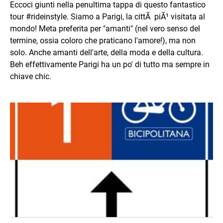
Eccoci giunti nella penultima tappa di questo fantastico
tour #rideinstyle. Siamo a Parigi, la cittÃ piÃ¹ visitata al
mondo! Meta preferita per "amanti" (nel vero senso del
termine, ossia coloro che praticano l'amore!), ma non
solo. Anche amanti dell'arte, della moda e della cultura.
Beh effettivamente Parigi ha un po' di tutto ma sempre in
chiave chic.
Immagine