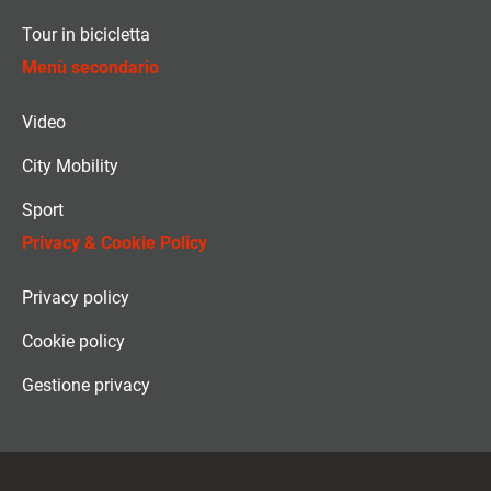
Tour in bicicletta
Menù secondario
Video
City Mobility
Sport
Privacy & Cookie Policy
Privacy policy
Cookie policy
Gestione privacy