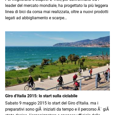
leader del mercato mondiale, ha progettato la più leggera
linea di bici da corsa mai realizzata, oltre a nuovi prodotti
legati ad abbigliamento e scarpe…
Immagine
Giro d'Italia 2015: lo start sulla ciclabile
Sabato 9 maggio 2015 lo start del Giro d'Italia. ma i
preparativi sono giÃ iniziati da tempo e il percorso Ã¨ giÃ