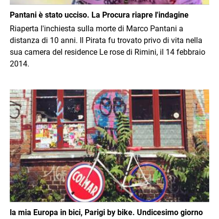
Pantani è stato ucciso. La Procura riapre l'indagine
Riaperta l'inchiesta sulla morte di Marco Pantani a
distanza di 10 anni. Il Pirata fu trovato privo di vita nella
sua camera del residence Le rose di Rimini, il 14 febbraio
2014.
Immagine
la mia Europa in bici, Parigi by bike. Undicesimo giorno