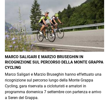
MARCO SALIGARI E MARZIO BRUSEGHIN IN
RICOGNIZIONE SUL PERCORSO DELLA MONTE GRAPPA
CYCLING
Marco Saligari e Marzio Bruseghin hanno effettuato una
ricognizione sul percorso lungo della Monte Grappa
Cycling, gara riservata a cicloturisti e amatori in
programma domenica 7 settembre con partenza e arrivo
a Seren del Grappa.