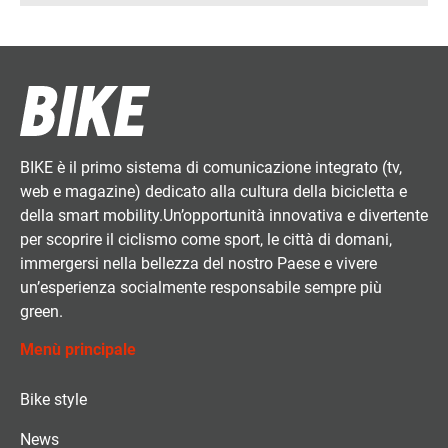
BIKE è il primo sistema di comunicazione integrato (tv,
web e magazine) dedicato alla cultura della bicicletta e
della smart mobility.Un’opportunità innovativa e divertente
per scoprire il ciclismo come sport, le città di domani,
immergersi nella bellezza del nostro Paese e vivere
un’esperienza socialmente responsabile sempre più
green.
Menù principale
Bike style
News