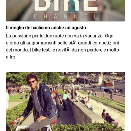
Il meglio del ciclismo anche ad agosto
La passione per le due ruote non va in vacanza. Ogni
giorno gli aggiornamenti sulle piÃ¹ grandi competizioni
del mondo, i bike test, le novitÃ da non perdere e molto
altro...
Immagine