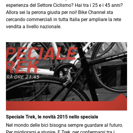
esperienza del Settore Ciclismo? Hai tra i 25 e i 45 anni?
Allora sei la perona giusta per noi! Bike Channel sta
cercando commerciali in tutta Italia per ampliare la rete
vendita a livello nazionale.
Immagine
Speciale Trek, le novità 2015 nello speciale
Nel mondo delle bici bisogna sempre guardare al futuro.
Per migliorarsi e stupire. E Trek, per confermarsi tra i