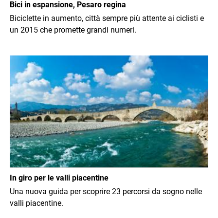
Bici in espansione, Pesaro regina
Biciclette in aumento, città sempre più attente ai ciclisti e
un 2015 che promette grandi numeri.
Immagine
In giro per le valli piacentine
Una nuova guida per scoprire 23 percorsi da sogno nelle
valli piacentine.