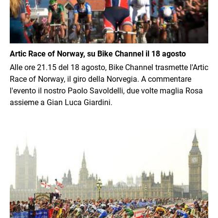
Artic Race of Norway, su Bike Channel il 18 agosto
Alle ore 21.15 del 18 agosto, Bike Channel trasmette l'Artic
Race of Norway, il giro della Norvegia. A commentare
l'evento il nostro Paolo Savoldelli, due volte maglia Rosa
assieme a Gian Luca Giardini.
Immagine