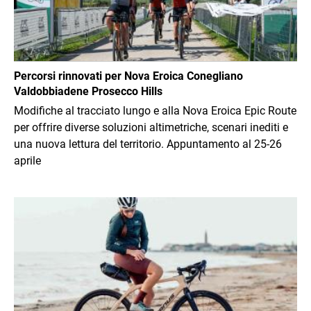
Percorsi rinnovati per Nova Eroica Conegliano
Valdobbiadene Prosecco Hills
Modifiche al tracciato lungo e alla Nova Eroica Epic Route
per offrire diverse soluzioni altimetriche, scenari inediti e
una nuova lettura del territorio. Appuntamento al 25-26
aprile
Immagine