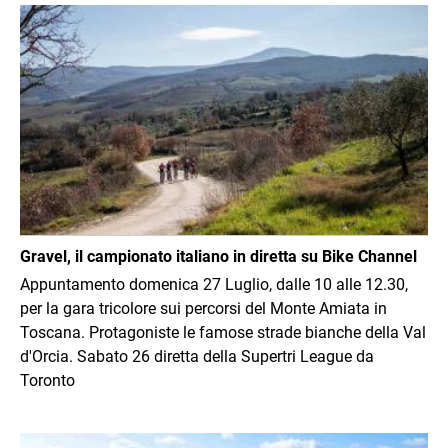
Immagine
Gravel, il campionato italiano in diretta su Bike Channel
Appuntamento domenica 27 Luglio, dalle 10 alle 12.30,
per la gara tricolore sui percorsi del Monte Amiata in
Toscana. Protagoniste le famose strade bianche della Val
d'Orcia. Sabato 26 diretta della Supertri League da
Toronto
Immagine