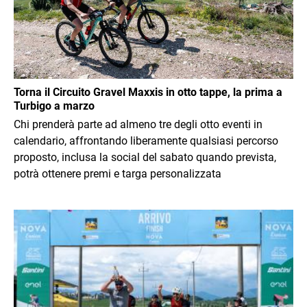
Torna il Circuito Gravel Maxxis in otto tappe, la prima a
Turbigo a marzo
Chi prenderà parte ad almeno tre degli otto eventi in
calendario, affrontando liberamente qualsiasi percorso
proposto, inclusa la social del sabato quando prevista,
potrà ottenere premi e targa personalizzata
Immagine