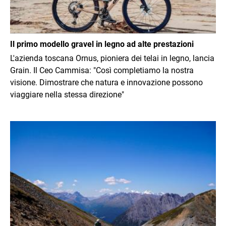
Il primo modello gravel in legno ad alte prestazioni
L'azienda toscana Ornus, pioniera dei telai in legno, lancia
Grain. Il Ceo Cammisa: "Così completiamo la nostra
visione. Dimostrare che natura e innovazione possono
viaggiare nella stessa direzione"
Immagine