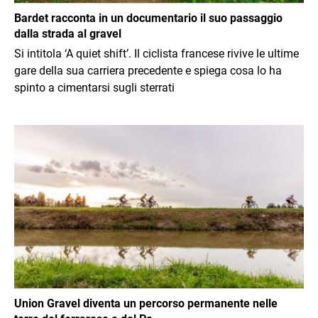
Bardet racconta in un documentario il suo passaggio
dalla strada al gravel
Si intitola ‘A quiet shift’. Il ciclista francese rivive le ultime
gare della sua carriera precedente e spiega cosa lo ha
spinto a cimentarsi sugli sterrati
Immagine
Union Gravel diventa un percorso permanente nelle