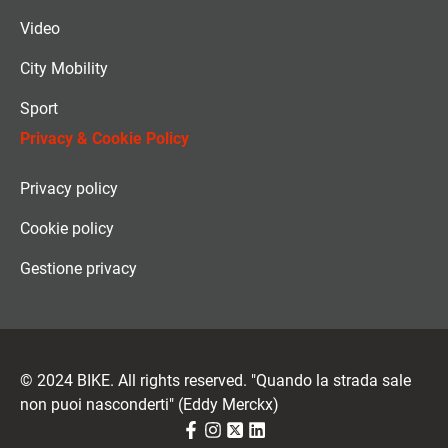
Video
City Mobility
Sport
Privacy & Cookie Policy
Privacy policy
Cookie policy
Gestione privacy
© 2024 BIKE. All rights reserved. "Quando la strada sale
non puoi nasconderti" (Eddy Merckx)