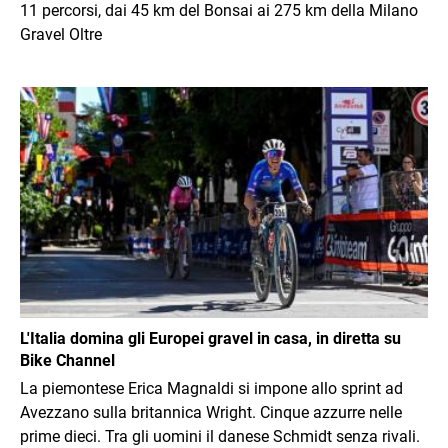
11 percorsi, dai 45 km del Bonsai ai 275 km della Milano
Gravel Oltre
Immagine
L'Italia domina gli Europei gravel in casa, in diretta su
Bike Channel
La piemontese Erica Magnaldi si impone allo sprint ad
Avezzano sulla britannica Wright. Cinque azzurre nelle
prime dieci. Tra gli uomini il danese Schmidt senza rivali.