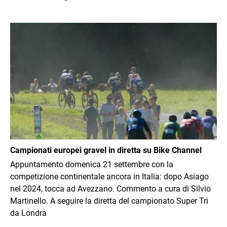
Immagine
Campionati europei gravel in diretta su Bike Channel
Appuntamento domenica 21 settembre con la
competizione continentale ancora in Italia: dopo Asiago
nel 2024, tocca ad Avezzano. Commento a cura di Silvio
Martinello. A seguire la diretta del campionato Super Tri
da Londra