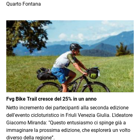
Quarto Fontana
Immagine
Fvg Bike Trail cresce del 25% in un anno
Netto incremento dei partecipanti alla seconda edizione
dell'evento cicloturistico in Friuli Venezia Giulia. L'ideatore
Giacomo Miranda: "Questo entusiasmo ci spinge già a
immaginare la prossima edizione, che esplorerà un volto
diverso della regione”.