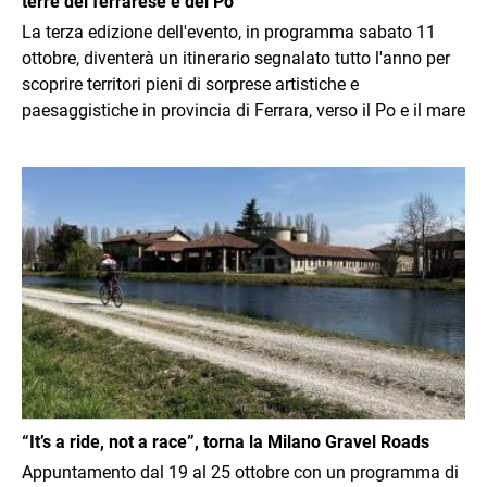
terre del ferrarese e del Po
La terza edizione dell'evento, in programma sabato 11
ottobre, diventerà un itinerario segnalato tutto l'anno per
scoprire territori pieni di sorprese artistiche e
paesaggistiche in provincia di Ferrara, verso il Po e il mare
Immagine
“It’s a ride, not a race”, torna la Milano Gravel Roads
Appuntamento dal 19 al 25 ottobre con un programma di