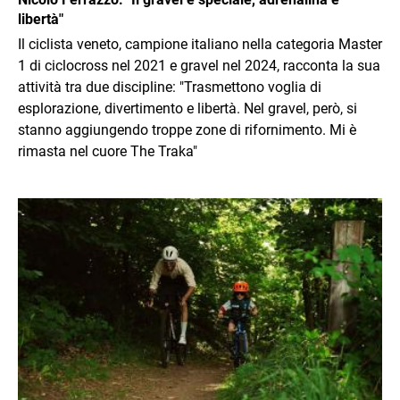
libertà"
Il ciclista veneto, campione italiano nella categoria Master
1 di ciclocross nel 2021 e gravel nel 2024, racconta la sua
attività tra due discipline: "Trasmettono voglia di
esplorazione, divertimento e libertà. Nel gravel, però, si
stanno aggiungendo troppe zone di rifornimento. Mi è
rimasta nel cuore The Traka"
Immagine