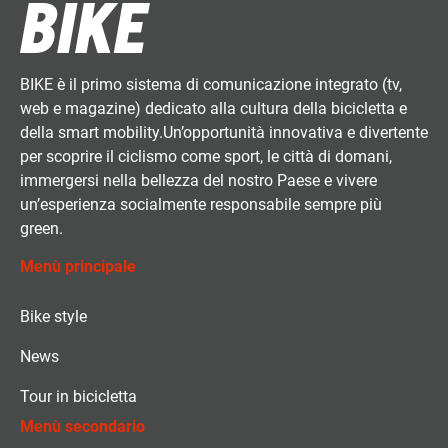
BIKE è il primo sistema di comunicazione integrato (tv,
web e magazine) dedicato alla cultura della bicicletta e
della smart mobility.Un’opportunità innovativa e divertente
per scoprire il ciclismo come sport, le città di domani,
immergersi nella bellezza del nostro Paese e vivere
un’esperienza socialmente responsabile sempre più
green.
Menù principale
Bike style
News
Tour in bicicletta
Menù secondario