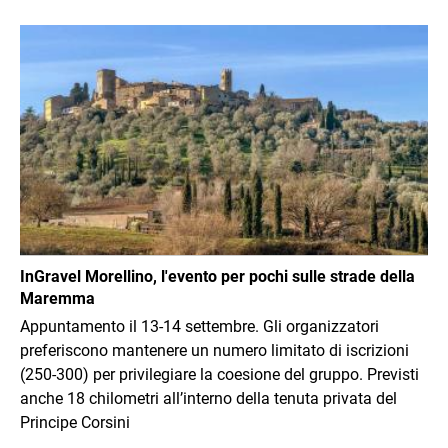
Immagine
InGravel Morellino, l'evento per pochi sulle strade della
Maremma
Appuntamento il 13-14 settembre. Gli organizzatori
preferiscono mantenere un numero limitato di iscrizioni
(250-300) per privilegiare la coesione del gruppo. Previsti
anche 18 chilometri all’interno della tenuta privata del
Principe Corsini