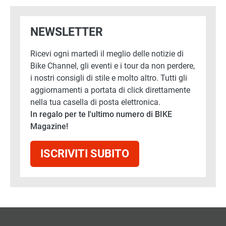
NEWSLETTER
Ricevi ogni martedì il meglio delle notizie di
Bike Channel, gli eventi e i tour da non perdere,
i nostri consigli di stile e molto altro. Tutti gli
aggiornamenti a portata di click direttamente
nella tua casella di posta elettronica.
In regalo per te l'ultimo numero di BIKE
Magazine!
ISCRIVITI SUBITO