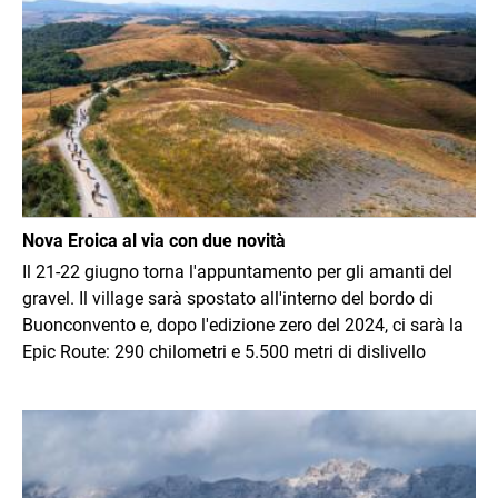
Nova Eroica al via con due novità
Il 21-22 giugno torna l'appuntamento per gli amanti del
gravel. Il village sarà spostato all'interno del bordo di
Buonconvento e, dopo l'edizione zero del 2024, ci sarà la
Epic Route: 290 chilometri e 5.500 metri di dislivello
Immagine