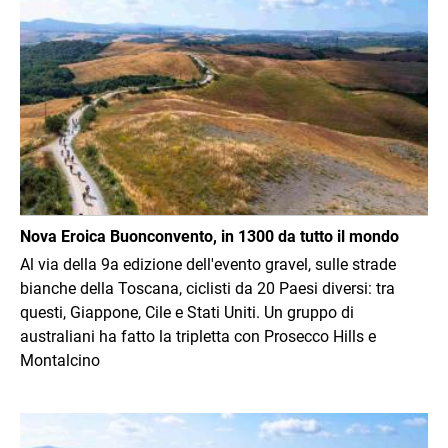
Nova Eroica Buonconvento, in 1300 da tutto il mondo
Al via della 9a edizione dell'evento gravel, sulle strade
bianche della Toscana, ciclisti da 20 Paesi diversi: tra
questi, Giappone, Cile e Stati Uniti. Un gruppo di
australiani ha fatto la tripletta con Prosecco Hills e
Montalcino
Immagine