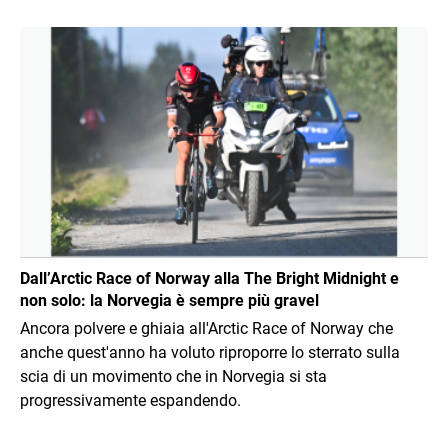
Immagine
Dall’Arctic Race of Norway alla The Bright Midnight e
non solo: la Norvegia è sempre più gravel
Ancora polvere e ghiaia all'Arctic Race of Norway che
anche quest'anno ha voluto riproporre lo sterrato sulla
scia di un movimento che in Norvegia si sta
progressivamente espandendo.