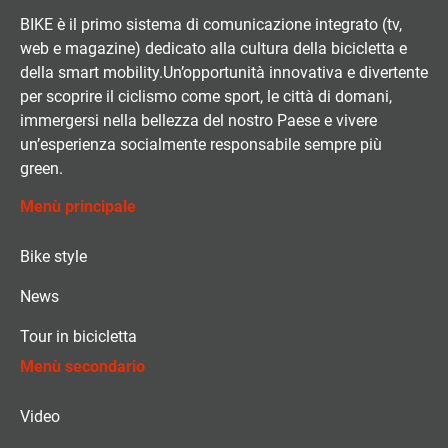
BIKE è il primo sistema di comunicazione integrato (tv,
web e magazine) dedicato alla cultura della bicicletta e
della smart mobility.Un’opportunità innovativa e divertente
per scoprire il ciclismo come sport, le città di domani,
immergersi nella bellezza del nostro Paese e vivere
un’esperienza socialmente responsabile sempre più
green.
Menù principale
Bike style
News
Tour in bicicletta
Menù secondario
Video