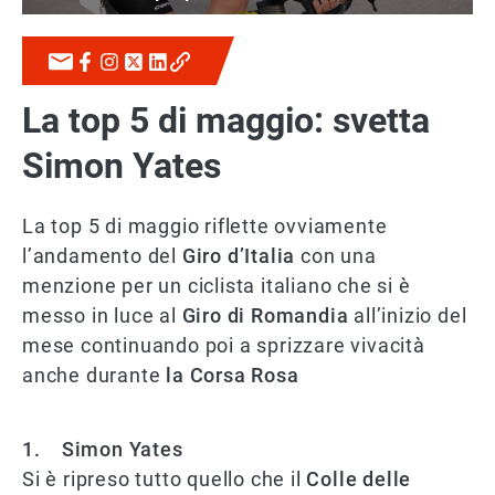
La top 5 di maggio: svetta
Simon Yates
La top 5 di maggio riflette ovviamente
l’andamento del
Giro d’Italia
con una
menzione per un ciclista italiano che si è
messo in luce al
Giro di Romandia
all’inizio del
mese continuando poi a sprizzare vivacità
anche durante
la Corsa Rosa
1. Simon Yates
Si è ripreso tutto quello che il
Colle delle