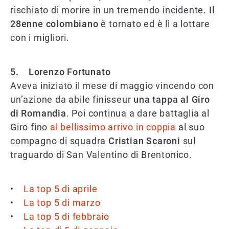
rischiato di morire in un tremendo incidente.
Il
28enne colombiano
è tornato ed è lì a lottare
con i migliori.
5. Lorenzo Fortunato
Aveva iniziato il mese di maggio vincendo con
un’azione da abile finisseur
una tappa al Giro
di Romandia
. Poi continua a dare battaglia al
Giro fino
al bellissimo arrivo in coppia
al suo
compagno di squadra
Cristian Scaroni
sul
traguardo di San Valentino di Brentonico.
•
La top 5 di aprile
•
La top 5 di marzo
•
La top 5 di febbraio