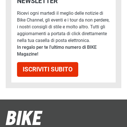
NEWSLETTER
Ricevi ogni martedì il meglio delle notizie di
Bike Channel, gli eventi e i tour da non perdere,
i nostri consigli di stile e molto altro. Tutti gli
aggiornamenti a portata di click direttamente
nella tua casella di posta elettronica.
In regalo per te l'ultimo numero di BIKE
Magazine!
ISCRIVITI SUBITO