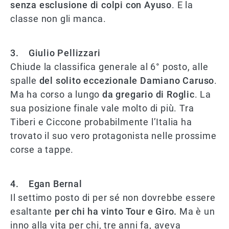
senza esclusione di colpi con Ayuso
. E la
classe non gli manca.
3. Giulio Pellizzari
Chiude la classifica generale al 6° posto, alle
spalle
del solito eccezionale Damiano Caruso
.
Ma ha corso a lungo
da gregario di Roglic
. La
sua posizione finale vale molto di più. Tra
Tiberi e Ciccone probabilmente l’Italia ha
trovato il suo vero protagonista nelle prossime
corse a tappe.
4. Egan Bernal
Il settimo posto di per sé non dovrebbe essere
esaltante
per chi ha vinto Tour e Giro.
Ma è un
inno alla vita per chi, tre anni fa, aveva