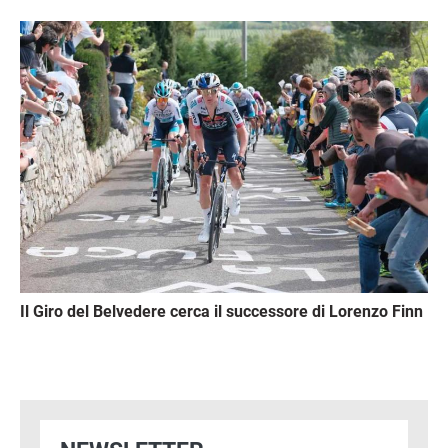
Immagine
Il Giro del Belvedere cerca il successore di Lorenzo Finn