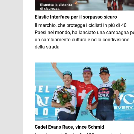
Elastic Interface per il sorpasso sicuro
Il marchio, che protegge i ciclisti in più di 40
Paesi nel mondo, ha lanciato una campagna p
un cambiamento culturale nella condivisione
della strada
Immagine
Cadel Evans Race, vince Schmid