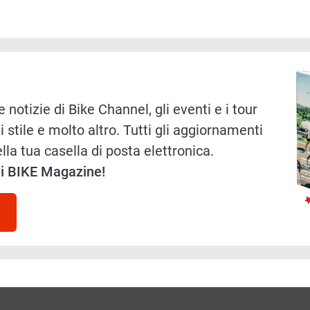
Immag
 notizie di Bike Channel, gli eventi e i tour
i stile e molto altro. Tutti gli aggiornamenti
lla tua casella di posta elettronica.
 di BIKE Magazine!