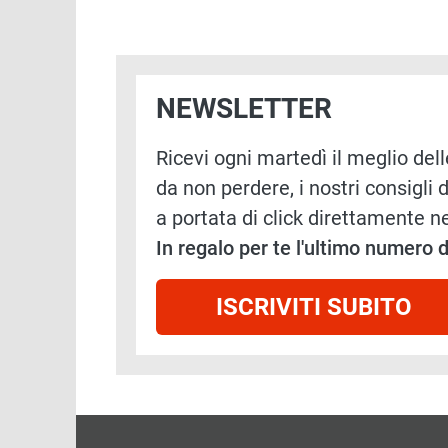
NEWSLETTER
Ricevi ogni martedì il meglio delle
da non perdere, i nostri consigli d
a portata di click direttamente ne
In regalo per te l'ultimo numero
ISCRIVITI SUBITO