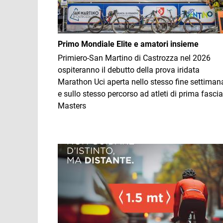
Primo Mondiale Elite e amatori insieme
Primiero-San Martino di Castrozza nel 2026
ospiteranno il debutto della prova iridata
Marathon Uci aperta nello stesso fine settiman
e sullo stesso percorso ad atleti di prima fascia
Masters
Immagine