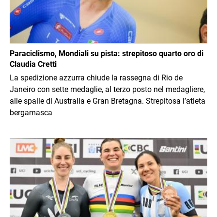
Paraciclismo, Mondiali su pista: strepitoso quarto oro di
Claudia Cretti
La spedizione azzurra chiude la rassegna di Rio de
Janeiro con sette medaglie, al terzo posto nel medagliere,
alle spalle di Australia e Gran Bretagna. Strepitosa l’atleta
bergamasca
Immagine