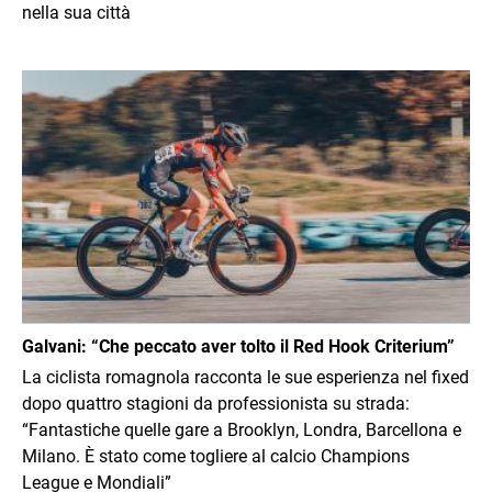
nella sua città
Immagine
Galvani: “Che peccato aver tolto il Red Hook Criterium”
La ciclista romagnola racconta le sue esperienza nel fixed
dopo quattro stagioni da professionista su strada:
“Fantastiche quelle gare a Brooklyn, Londra, Barcellona e
Milano. È stato come togliere al calcio Champions
League e Mondiali”