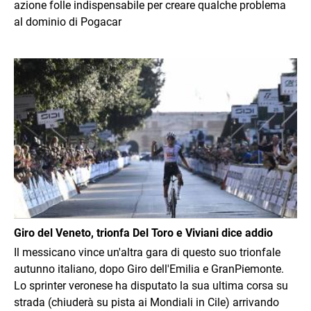
azione folle indispensabile per creare qualche problema
al dominio di Pogacar
Immagine
Giro del Veneto, trionfa Del Toro e Viviani dice addio
Il messicano vince un'altra gara di questo suo trionfale
autunno italiano, dopo Giro dell'Emilia e GranPiemonte.
Lo sprinter veronese ha disputato la sua ultima corsa su
strada (chiuderà su pista ai Mondiali in Cile) arrivando