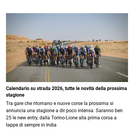
Immagine
Calendario su strada 2026, tutte le novità della prossima
stagione
Tra gare che ritornano e nuove corse la prossima si
annuncia una stagione a dir poco intensa. Saranno ben
25 le new entry, dalla Torino-Lione alla prima corsa a
tappe di sempre in India