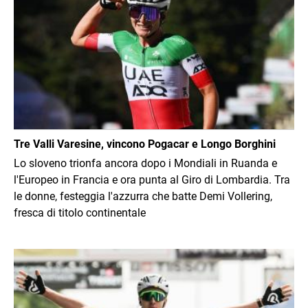
Tre Valli Varesine, vincono Pogacar e Longo Borghini
Lo sloveno trionfa ancora dopo i Mondiali in Ruanda e
l'Europeo in Francia e ora punta al Giro di Lombardia. Tra
le donne, festeggia l'azzurra che batte Demi Vollering,
fresca di titolo continentale
Immagine