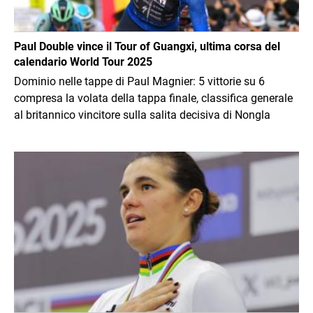
Paul Double vince il Tour of Guangxi, ultima corsa del
calendario World Tour 2025
Dominio nelle tappe di Paul Magnier: 5 vittorie su 6
compresa la volata della tappa finale, classifica generale
al britannico vincitore sulla salita decisiva di Nongla
Immagine