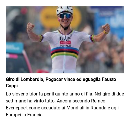
Immagine
Giro di Lombardia, Pogacar vince ed eguaglia Fausto
Coppi
Lo sloveno trionfa per il quinto anno di fila. Nel giro di due
settimane ha vinto tutto. Ancora secondo Remco
Evenepoel, come accaduto ai Mondiali in Ruanda e agli
Europei in Francia