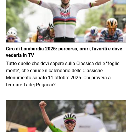
Giro di Lombardia 2025: percorso, orari, favoriti e dove
vederla in TV
Tutto quello che devi sapere sulla Classica delle "foglie
morte", che chiude il calendario delle Classiche
Monumento sabato 11 ottobre 2025. Chi proverà a
fermare Tadej Pogacar?
Immagine