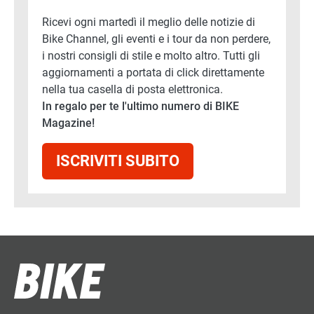
Ricevi ogni martedì il meglio delle notizie di
Bike Channel, gli eventi e i tour da non perdere,
i nostri consigli di stile e molto altro. Tutti gli
aggiornamenti a portata di click direttamente
nella tua casella di posta elettronica.
In regalo per te l'ultimo numero di BIKE
Magazine!
ISCRIVITI SUBITO