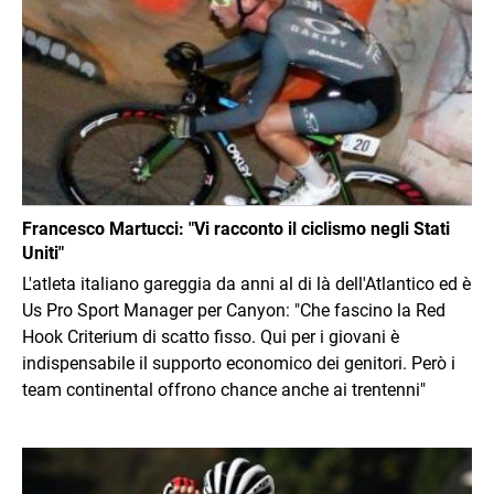
Francesco Martucci: "Vi racconto il ciclismo negli Stati
Uniti"
L'atleta italiano gareggia da anni al di là dell'Atlantico ed è
Us Pro Sport Manager per Canyon: "Che fascino la Red
Hook Criterium di scatto fisso. Qui per i giovani è
indispensabile il supporto economico dei genitori. Però i
team continental offrono chance anche ai trentenni"
Immagine