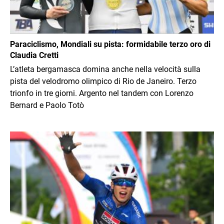
Paraciclismo, Mondiali su pista: formidabile terzo oro di
Claudia Cretti
L’atleta bergamasca domina anche nella velocità sulla
pista del velodromo olimpico di Rio de Janeiro. Terzo
trionfo in tre giorni. Argento nel tandem con Lorenzo
Bernard e Paolo Totò
Immagine