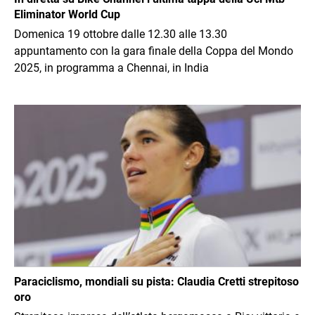
Eliminator World Cup
Domenica 19 ottobre dalle 12.30 alle 13.30
appuntamento con la gara finale della Coppa del Mondo
2025, in programma a Chennai, in India
Immagine
Paraciclismo, mondiali su pista: Claudia Cretti strepitoso
oro