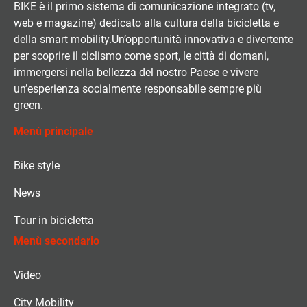
BIKE è il primo sistema di comunicazione integrato (tv,
web e magazine) dedicato alla cultura della bicicletta e
della smart mobility.Un’opportunità innovativa e divertente
per scoprire il ciclismo come sport, le città di domani,
immergersi nella bellezza del nostro Paese e vivere
un’esperienza socialmente responsabile sempre più
green.
Menù principale
Bike style
News
Tour in bicicletta
Menù secondario
Video
City Mobility