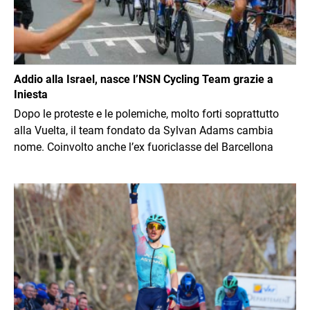
Addio alla Israel, nasce l’NSN Cycling Team grazie a
Iniesta
Dopo le proteste e le polemiche, molto forti soprattutto
alla Vuelta, il team fondato da Sylvan Adams cambia
nome. Coinvolto anche l’ex fuoriclasse del Barcellona
Immagine