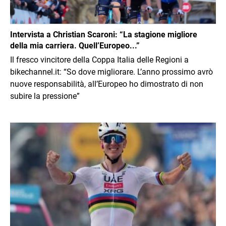
Intervista a Christian Scaroni: “La stagione migliore
della mia carriera. Quell’Europeo...”
Il fresco vincitore della Coppa Italia delle Regioni a
bikechannel.it: “So dove migliorare. L’anno prossimo avrò
nuove responsabilità, all’Europeo ho dimostrato di non
subire la pressione”
Immagine