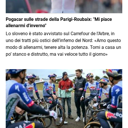
Pogacar sulle strade della Parigi-Roubaix: "Mi piace
allenarmi d'inverno"
Lo sloveno è stato avvistato sul Carrefour de l’Arbre, in
uno dei tratti più ostici dell’inferno del Nord: «Amo questo
modo di allenarmi, tenere alta la potenza. Torni a casa un
po’ stanco e distrutto, ma vai veloce tutto il giorno»
Immagine