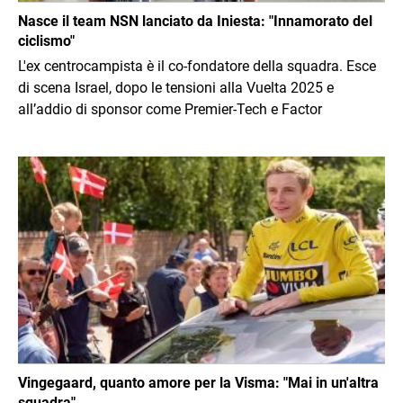
Nasce il team NSN lanciato da Iniesta: "Innamorato del
ciclismo"
L'ex centrocampista è il co-fondatore della squadra. Esce
di scena Israel, dopo le tensioni alla Vuelta 2025 e
all’addio di sponsor come Premier-Tech e Factor
Immagine
Vingegaard, quanto amore per la Visma: "Mai in un'altra
squadra"