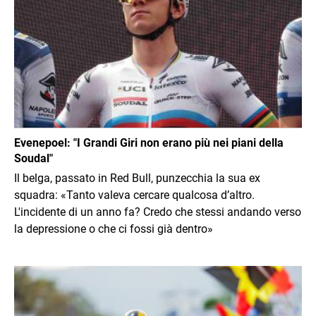
Evenepoel: "I Grandi Giri non erano più nei piani della
Soudal"
Il belga, passato in Red Bull, punzecchia la sua ex
squadra: «Tanto valeva cercare qualcosa d’altro.
L'incidente di un anno fa? Credo che stessi andando verso
la depressione o che ci fossi già dentro»
Immagine