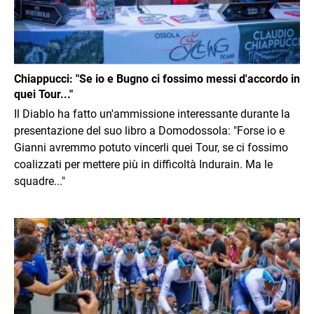
Chiappucci: "Se io e Bugno ci fossimo messi d'accordo in
quei Tour..."
Il Diablo ha fatto un'ammissione interessante durante la
presentazione del suo libro a Domodossola: "Forse io e
Gianni avremmo potuto vincerli quei Tour, se ci fossimo
coalizzati per mettere più in difficoltà Indurain. Ma le
squadre..."
Immagine