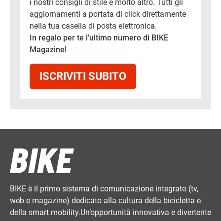
i nostri consigli di stile e molto altro. Tutti gli
aggiornamenti a portata di click direttamente
nella tua casella di posta elettronica.
In regalo per te l'ultimo numero di BIKE
Magazine!
ISCRIVITI SUBITO
BIKE è il primo sistema di comunicazione integrato (tv,
web e magazine) dedicato alla cultura della bicicletta e
della smart mobility.Un’opportunità innovativa e divertente