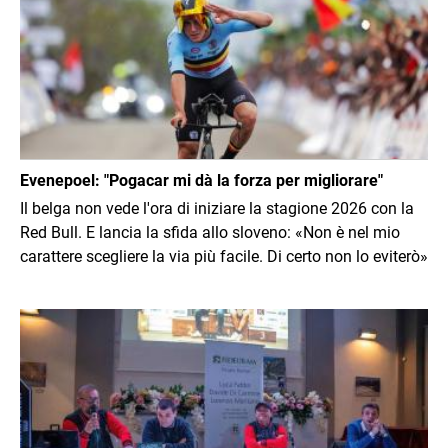
Evenepoel: "Pogacar mi dà la forza per migliorare"
Il belga non vede l'ora di iniziare la stagione 2026 con la
Red Bull. E lancia la sfida allo sloveno: «Non è nel mio
carattere scegliere la via più facile. Di certo non lo eviterò»
Immagine