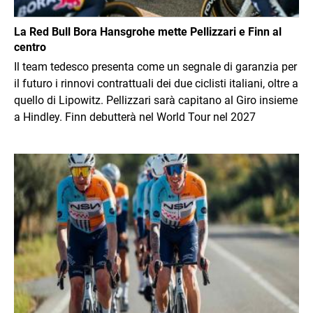
La Red Bull Bora Hansgrohe mette Pellizzari e Finn al
centro
Il team tedesco presenta come un segnale di garanzia per
il futuro i rinnovi contrattuali dei due ciclisti italiani, oltre a
quello di Lipowitz. Pellizzari sarà capitano al Giro insieme
a Hindley. Finn debutterà nel World Tour nel 2027
Immagine