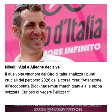
Immagine
Nibali: “Alpi e Alleghe decisive”
Il due volte vincitore del Giro d'Italia analizza i punti
cruciali del percorso 2026 della corsa rosa: “Attenzione
all’accoppiata Blockhaus-muri marchigiani e alla tappa
svizzera. Curioso di vedere Pellizzari”
Immagine