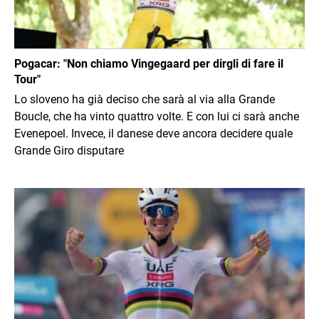
Pogacar: "Non chiamo Vingegaard per dirgli di fare il
Tour"
Lo sloveno ha già deciso che sarà al via alla Grande
Boucle, che ha vinto quattro volte. E con lui ci sarà anche
Evenepoel. Invece, il danese deve ancora decidere quale
Grande Giro disputare
Immagine