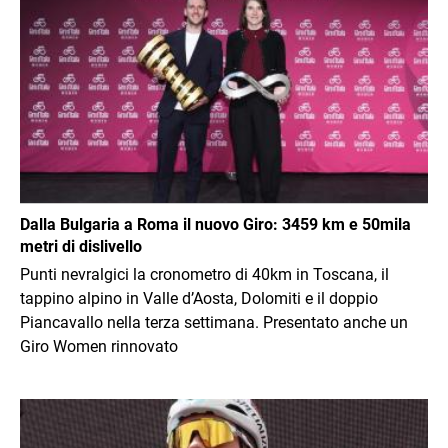
Dalla Bulgaria a Roma il nuovo Giro: 3459 km e 50mila
metri di dislivello
Punti nevralgici la cronometro di 40km in Toscana, il
tappino alpino in Valle d’Aosta, Dolomiti e il doppio
Piancavallo nella terza settimana. Presentato anche un
Giro Women rinnovato
Immagine