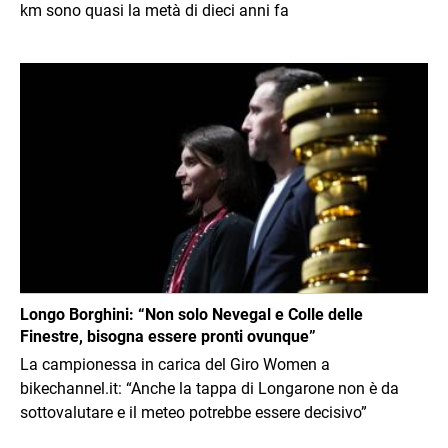
km sono quasi la metà di dieci anni fa
Immagine
Longo Borghini: “Non solo Nevegal e Colle delle
Finestre, bisogna essere pronti ovunque”
La campionessa in carica del Giro Women a
bikechannel.it: “Anche la tappa di Longarone non è da
sottovalutare e il meteo potrebbe essere decisivo”