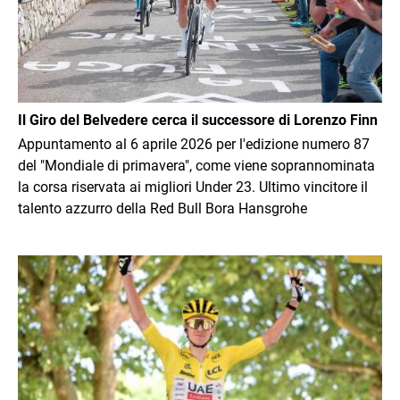
Il Giro del Belvedere cerca il successore di Lorenzo Finn
Appuntamento al 6 aprile 2026 per l'edizione numero 87
del "Mondiale di primavera", come viene soprannominata
la corsa riservata ai migliori Under 23. Ultimo vincitore il
talento azzurro della Red Bull Bora Hansgrohe
Immagine