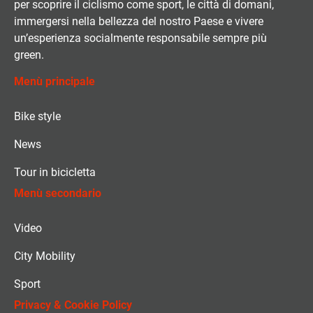
per scoprire il ciclismo come sport, le città di domani,
immergersi nella bellezza del nostro Paese e vivere
un’esperienza socialmente responsabile sempre più
green.
Menù principale
Bike style
News
Tour in bicicletta
Menù secondario
Video
City Mobility
Sport
Privacy & Cookie Policy