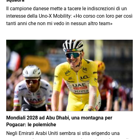
Il campione danese mette a tacere le indiscrezioni di un
interesse della Uno-X Mobility: «Ho corso con loro per così
tanti anni che non mi vedo in nessun altro team»
Immagine
Mondiali 2028 ad Abu Dhabi, una montagna per
Pogacar: le polemiche
Negli Emirati Arabi Uniti sembra si stia erigendo una