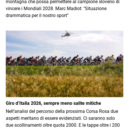
montagna che possa permettere al campione sloveno di
vincere i Mondiali 2028. Marc Madiot: "Situazione
drammatica per il nostro sport"
Immagine
Giro d’Italia 2026, sempre meno salite mitiche
Nell’analisi del percorso della prossima Corsa Rosa due
aspetti meritano di essere evidenziati. Ci saranno solo
due scollinamenti oltre quota 2000. E le tappe oltre i 200